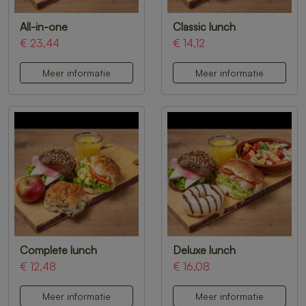
All-in-one
Classic lunch
€ 23,44
€ 14,12
Meer informatie
Meer informatie
Complete lunch
Deluxe lunch
€ 12,48
€ 16,08
Meer informatie
Meer informatie