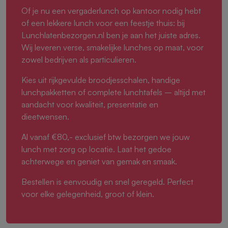
Of je nu een vergaderlunch op kantoor nodig hebt
of een lekkere lunch voor een feestje thuis: bij
Lunchlatenbezorgen.nl ben je aan het juiste adres.
Wij leveren verse, smakelijke lunches op maat, voor
zowel bedrijven als particulieren.
Kies uit rijkgevulde broodjesschalen, handige
lunchpakketten of complete lunchtafels – altijd met
aandacht voor kwaliteit, presentatie en
dieetwensen.
Al vanaf €80,- exclusief btw bezorgen we jouw
lunch met zorg op locatie. Laat het gedoe
achterwege en geniet van gemak en smaak.
Bestellen is eenvoudig en snel geregeld. Perfect
voor elke gelegenheid, groot of klein.