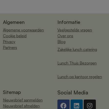
Algemeen
Informatie
Algemene voorwaarden
Veelgestelde vragen
Cookie beleid
Over ons
Privacy
Blog
Partners
Zakelijke lunch catering
Lunch Thuis Bezorgen
Lunch op kantoor regelen
Sitemap
Social Media
Nieuwsbrief aanmelden
Nieuwsbrief afmelden