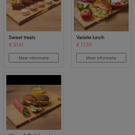
Sweet treats
Variatie lunch
€ 31,61
€ 17,39
Meer informatie
Meer informatie