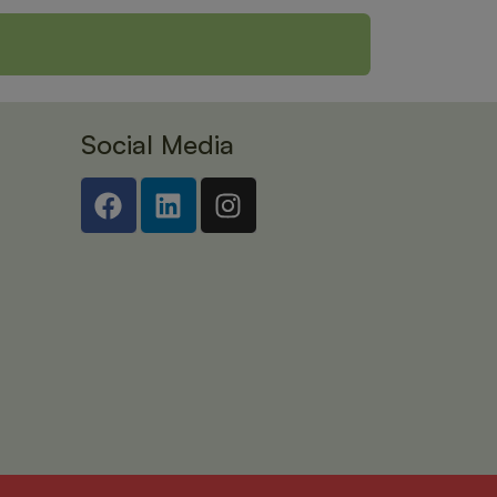
Social Media