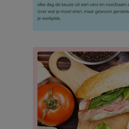
elke dag de keuze uit een vers en voedzaam
over wat je moet eten, maar gewoon genieten
je werkplek.