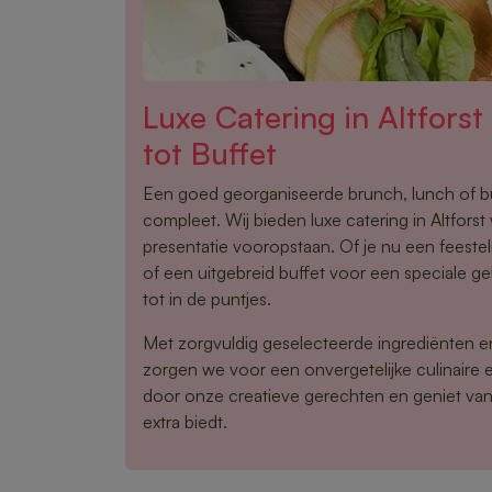
Luxe Catering in Altfors
tot Buffet
Een goed georganiseerde brunch, lunch of 
compleet. Wij bieden luxe catering in Altforst 
presentatie vooropstaan. Of je nu een feestel
of een uitgebreid buffet voor een speciale gel
tot in de puntjes.
Met zorgvuldig geselecteerde ingrediënten 
zorgen we voor een onvergetelijke culinaire e
door onze creatieve gerechten en geniet van 
extra biedt.