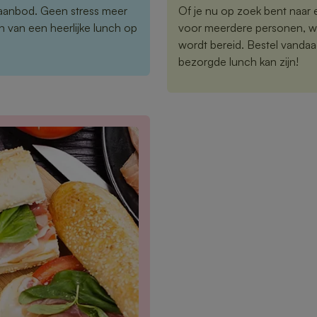
 aanbod. Geen stress meer
Of je nu op zoek bent naar 
 van een heerlijke lunch op
voor meerdere personen, wij
wordt bereid. Bestel vandaa
bezorgde lunch kan zijn!