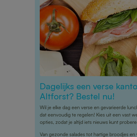
Dagelijks een verse kanto
Altforst? Bestel nu!
Wil je elke dag een verse en gevarieerde lunch
dat eenvoudig te regelen! Kies uit een vast
opties, zodat je altijd iets nieuws kunt probere
Van gezonde salades tot hartige broodjes en 