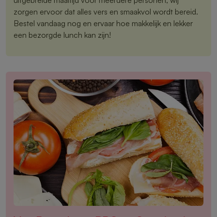
zorgen ervoor dat alles vers en smaakvol wordt bereid.
Bestel vandaag nog en ervaar hoe makkelijk en lekker
een bezorgde lunch kan zijn!