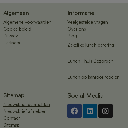
Algemeen
Informatie
Algemene voorwaarden
Veelgestelde vragen
Cookie beleid
Over ons
Privacy
Blog
Partners
Zakelijke lunch catering
Lunch Thuis Bezorgen
Lunch op kantoor regelen
Sitemap
Social Media
Nieuwsbrief aanmelden
Nieuwsbrief afmelden
Contact
Sitemap