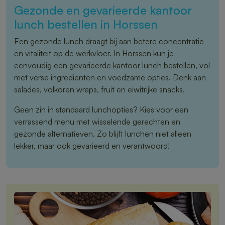
Gezonde en gevarieerde kantoor
lunch bestellen in Horssen
Een gezonde lunch draagt bij aan betere concentratie
en vitaliteit op de werkvloer. In Horssen kun je
eenvoudig een gevarieerde kantoor lunch bestellen, vol
met verse ingrediënten en voedzame opties. Denk aan
salades, volkoren wraps, fruit en eiwitrijke snacks.
Geen zin in standaard lunchopties? Kies voor een
verrassend menu met wisselende gerechten en
gezonde alternatieven. Zo blijft lunchen niet alleen
lekker, maar ook gevarieerd en verantwoord!