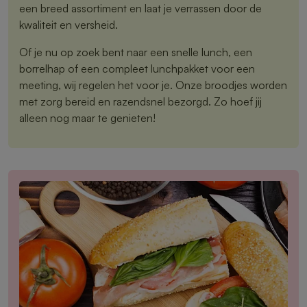
een breed assortiment en laat je verrassen door de
kwaliteit en versheid.
Of je nu op zoek bent naar een snelle lunch, een
borrelhap of een compleet lunchpakket voor een
meeting, wij regelen het voor je. Onze broodjes worden
met zorg bereid en razendsnel bezorgd. Zo hoef jij
alleen nog maar te genieten!