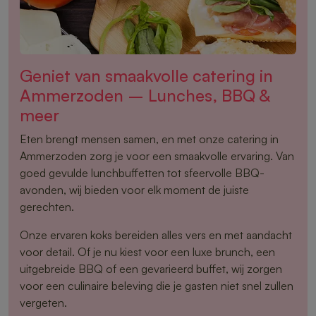
Geniet van smaakvolle catering in
Ammerzoden – Lunches, BBQ &
meer
Eten brengt mensen samen, en met onze catering in
Ammerzoden zorg je voor een smaakvolle ervaring. Van
goed gevulde lunchbuffetten tot sfeervolle BBQ-
avonden, wij bieden voor elk moment de juiste
gerechten.
Onze ervaren koks bereiden alles vers en met aandacht
voor detail. Of je nu kiest voor een luxe brunch, een
uitgebreide BBQ of een gevarieerd buffet, wij zorgen
voor een culinaire beleving die je gasten niet snel zullen
vergeten.