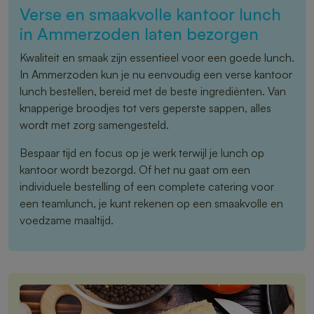
Verse en smaakvolle kantoor lunch
in Ammerzoden laten bezorgen
Kwaliteit en smaak zijn essentieel voor een goede lunch.
In Ammerzoden kun je nu eenvoudig een verse kantoor
lunch bestellen, bereid met de beste ingrediënten. Van
knapperige broodjes tot vers geperste sappen, alles
wordt met zorg samengesteld.
Bespaar tijd en focus op je werk terwijl je lunch op
kantoor wordt bezorgd. Of het nu gaat om een
individuele bestelling of een complete catering voor
een teamlunch, je kunt rekenen op een smaakvolle en
voedzame maaltijd.