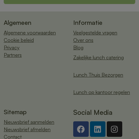
Algemeen
Informatie
Algemene voorwaarden
Veelgestelde vragen
Cookie beleid
Over ons
Privacy
Blog
Partners
Zakelijke lunch catering
Lunch Thuis Bezorgen
Lunch op kantoor regelen
Sitemap
Social Media
Nieuwsbrief aanmelden
Nieuwsbrief afmelden
Contact