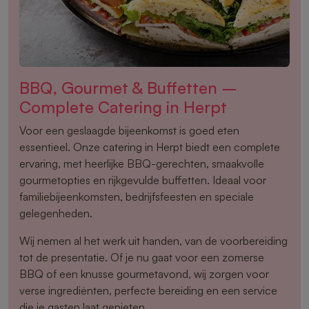
BBQ, Gourmet & Buffetten –
Complete Catering in Herpt
Voor een geslaagde bijeenkomst is goed eten
essentieel. Onze catering in Herpt biedt een complete
ervaring, met heerlijke BBQ-gerechten, smaakvolle
gourmetopties en rijkgevulde buffetten. Ideaal voor
familiebijeenkomsten, bedrijfsfeesten en speciale
gelegenheden.
Wij nemen al het werk uit handen, van de voorbereiding
tot de presentatie. Of je nu gaat voor een zomerse
BBQ of een knusse gourmetavond, wij zorgen voor
verse ingrediënten, perfecte bereiding en een service
die je gasten laat genieten.