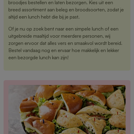
broodjes bestellen en laten bezorgen. Kies uit een
breed assortiment aan beleg en broodsoorten, zodat je
altijd een lunch hebt die bij je past.
Of je nu op zoek bent naar een simpele lunch of een
uitgebreide maaltijd voor meerdere personen, wij
zorgen ervoor dat alles vers en smaakvol wordt bereid.
Bestel vandaag nog en ervaar hoe makkelijk en lekker
een bezorgde lunch kan zijn!