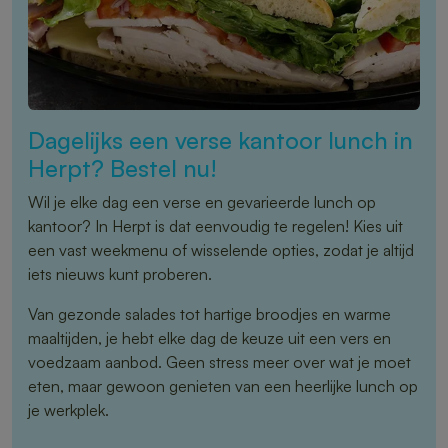
Dagelijks een verse kantoor lunch in
Herpt? Bestel nu!
Wil je elke dag een verse en gevarieerde lunch op
kantoor? In Herpt is dat eenvoudig te regelen! Kies uit
een vast weekmenu of wisselende opties, zodat je altijd
iets nieuws kunt proberen.
Van gezonde salades tot hartige broodjes en warme
maaltijden, je hebt elke dag de keuze uit een vers en
voedzaam aanbod. Geen stress meer over wat je moet
eten, maar gewoon genieten van een heerlijke lunch op
je werkplek.