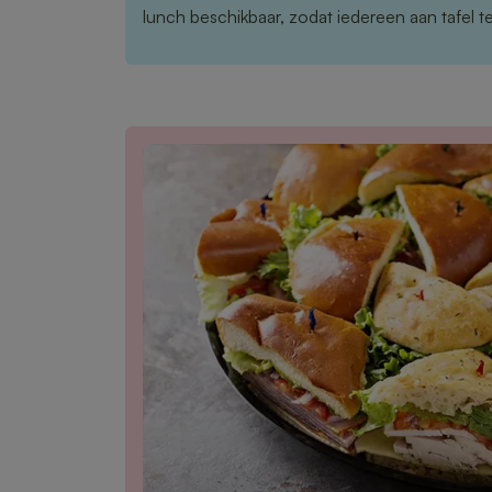
lunch beschikbaar, zodat iedereen aan tafel te