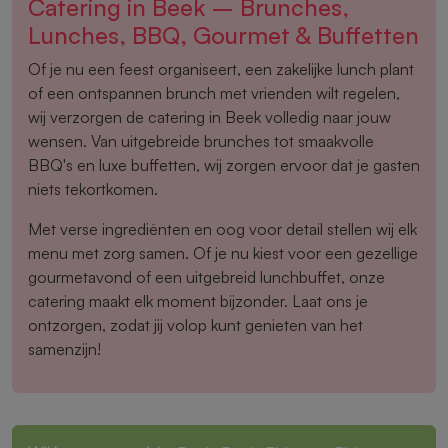
Catering in Beek – Brunches,
Lunches, BBQ, Gourmet & Buffetten
Of je nu een feest organiseert, een zakelijke lunch plant
of een ontspannen brunch met vrienden wilt regelen,
wij verzorgen de catering in Beek volledig naar jouw
wensen. Van uitgebreide brunches tot smaakvolle
BBQ's en luxe buffetten, wij zorgen ervoor dat je gasten
niets tekortkomen.
Met verse ingrediënten en oog voor detail stellen wij elk
menu met zorg samen. Of je nu kiest voor een gezellige
gourmetavond of een uitgebreid lunchbuffet, onze
catering maakt elk moment bijzonder. Laat ons je
ontzorgen, zodat jij volop kunt genieten van het
samenzijn!