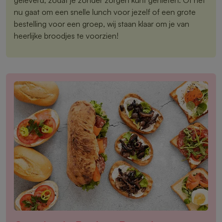
nu gaat om een snelle lunch voor jezelf of een grote
bestelling voor een groep, wij staan klaar om je van
heerlijke broodjes te voorzien!