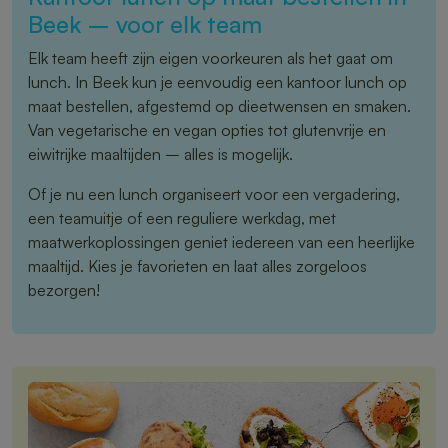
Beek – voor elk team
Elk team heeft zijn eigen voorkeuren als het gaat om
lunch. In Beek kun je eenvoudig een kantoor lunch op
maat bestellen, afgestemd op dieetwensen en smaken.
Van vegetarische en vegan opties tot glutenvrije en
eiwitrijke maaltijden – alles is mogelijk.
Of je nu een lunch organiseert voor een vergadering,
een teamuitje of een reguliere werkdag, met
maatwerkoplossingen geniet iedereen van een heerlijke
maaltijd. Kies je favorieten en laat alles zorgeloos
bezorgen!