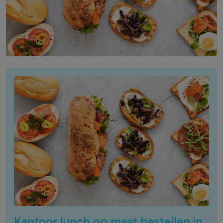
Kantoor lunch op maat bestellen in