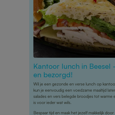
Kantoor lunch in Beesel
en bezorgd!
Wil je een gezonde en verse lunch op kanto
kun je eenvoudig een voedzame maaltijd late
salades en vers belegde broodjes tot warme 
is voor ieder wat wils.
Bespaar tijd en maak het jezelf makkelijk door