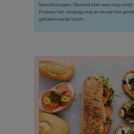
laten bezorgen. Gezond eten was nog nooit 
Probeer het vandaag nog en ervaar het gema
gebalanceerde lunch.