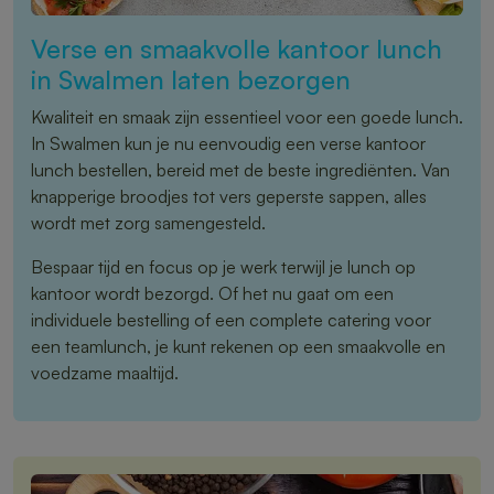
Verse en smaakvolle kantoor lunch
in Swalmen laten bezorgen
Kwaliteit en smaak zijn essentieel voor een goede lunch.
In Swalmen kun je nu eenvoudig een verse kantoor
lunch bestellen, bereid met de beste ingrediënten. Van
knapperige broodjes tot vers geperste sappen, alles
wordt met zorg samengesteld.
Bespaar tijd en focus op je werk terwijl je lunch op
kantoor wordt bezorgd. Of het nu gaat om een
individuele bestelling of een complete catering voor
een teamlunch, je kunt rekenen op een smaakvolle en
voedzame maaltijd.