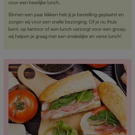
voor een heerlijke lunch.
Binnen een paar klikken heb jij je bestelling geplaatst en
zorgen wij voor een snelle bezorging. Of je nu thuis
bent, op kantoor of een lunch verzorgt voor een groep,
wij helpen je graag met een smakelijke en verse lunch!