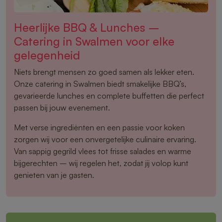
Heerlijke BBQ & Lunches –
Catering in Swalmen voor elke
gelegenheid
Niets brengt mensen zo goed samen als lekker eten.
Onze catering in Swalmen biedt smakelijke BBQ’s,
gevarieerde lunches en complete buffetten die perfect
passen bij jouw evenement.
Met verse ingrediënten en een passie voor koken
zorgen wij voor een onvergetelijke culinaire ervaring.
Van sappig gegrild vlees tot frisse salades en warme
bijgerechten – wij regelen het, zodat jij volop kunt
genieten van je gasten.