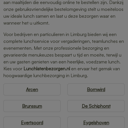
aan maaltijden die eenvoudig online te bestellen zijn. Dankzij
onze gebruiksvriendelijke bestelomgeving stelt u moeiteloos
uw ideale lunch samen en laat u deze bezorgen waar en
wanneer het u uitkomt.
Voor bedrijven en particulieren in Limburg bieden wij een
complete lunchservice voor vergaderingen, teamlunches en
evenementen. Met onze professionele bezorging en
gevarieerde menukeuzes bespaart u tijd en moeite, terwijl u
en uw gasten genieten van een heerlijke, voedzame lunch.
Kies voor
Lunchlatenbezorgen.nl
en ervaar het gemak van
hoogwaardige lunchbezorging in Limburg.
Arcen
Bornwird
Brunssum
De Schiphorst
Evertsoord
Eygelshoven