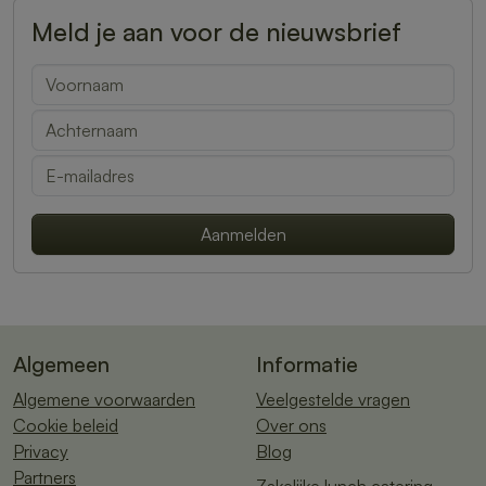
Meld je aan voor de nieuwsbrief
Aanmelden
Algemeen
Informatie
Algemene voorwaarden
Veelgestelde vragen
Cookie beleid
Over ons
Privacy
Blog
Partners