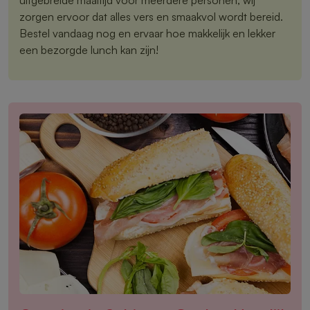
zorgen ervoor dat alles vers en smaakvol wordt bereid.
Bestel vandaag nog en ervaar hoe makkelijk en lekker
een bezorgde lunch kan zijn!