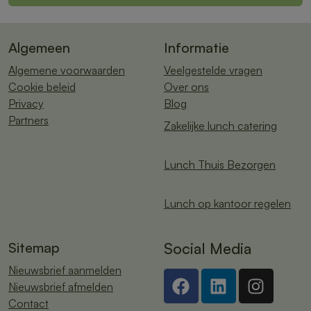
Algemeen
Informatie
Algemene voorwaarden
Veelgestelde vragen
Cookie beleid
Over ons
Privacy
Blog
Partners
Zakelijke lunch catering
Lunch Thuis Bezorgen
Lunch op kantoor regelen
Sitemap
Social Media
Nieuwsbrief aanmelden
Nieuwsbrief afmelden
Contact