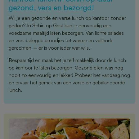
gezond, vers en bezorgd!
Wil je een gezonde en verse lunch op kantoor zonder
gedoe? In Schin op Geul kun je eenvoudig een
voedzame maaltijd laten bezorgen. Van lichte salades
en vers belegde broodjes tot warme en vullende
gerechten – er is voor ieder wat wils.
Bespaar tijd en maak het jezelf makkelijk door de lunch
op kantoor te laten bezorgen. Gezond eten was nog
nooit zo eenvoudig en lekker! Probeer het vandaag nog
en ervaar het gemak van een verse en gebalanceerde
lunch.