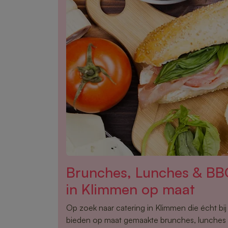
Brunches, Lunches & BB
in Klimmen op maat
Op zoek naar catering in Klimmen die écht bi
bieden op maat gemaakte brunches, lunche