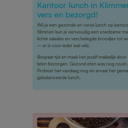
Kantoor lunch in Klimm
vers en bezorgd!
Wil je een gezonde en verse lunch op kanto
Klimmen kun je eenvoudig een voedzame maal
lichte salades en vers belegde broodjes tot 
– er is voor ieder wat wils.
Bespaar tijd en maak het jezelf makkelijk door
laten bezorgen. Gezond eten was nog nooit 
Probeer het vandaag nog en ervaar het gema
gebalanceerde lunch.