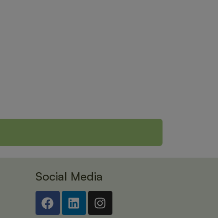
Social Media