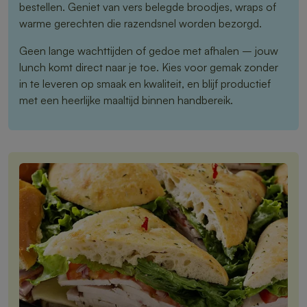
bestellen. Geniet van vers belegde broodjes, wraps of
warme gerechten die razendsnel worden bezorgd.
Geen lange wachttijden of gedoe met afhalen – jouw
lunch komt direct naar je toe. Kies voor gemak zonder
in te leveren op smaak en kwaliteit, en blijf productief
met een heerlijke maaltijd binnen handbereik.