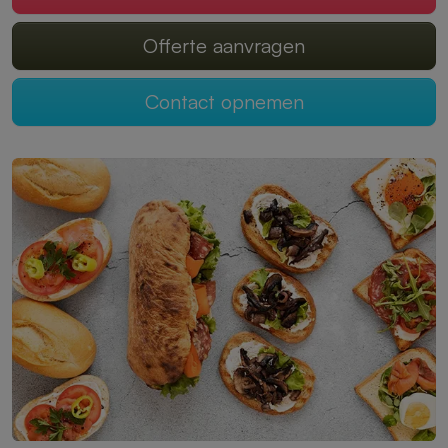
Offerte aanvragen
Contact opnemen