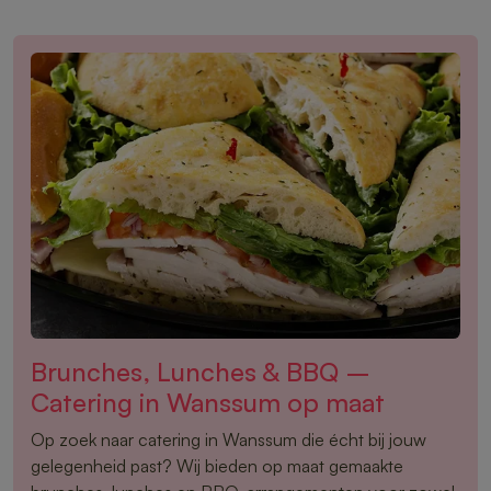
Brunches, Lunches & BBQ –
Catering in Wanssum op maat
Op zoek naar catering in Wanssum die écht bij jouw
gelegenheid past? Wij bieden op maat gemaakte