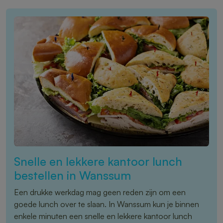
Snelle en lekkere kantoor lunch
bestellen in Wanssum
Een drukke werkdag mag geen reden zijn om een
goede lunch over te slaan. In Wanssum kun je binnen
enkele minuten een snelle en lekkere kantoor lunch