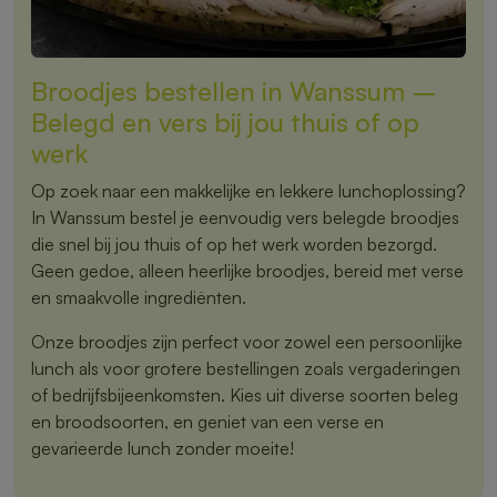
Broodjes bestellen in Wanssum –
Belegd en vers bij jou thuis of op
werk
Op zoek naar een makkelijke en lekkere lunchoplossing?
In Wanssum bestel je eenvoudig vers belegde broodjes
die snel bij jou thuis of op het werk worden bezorgd.
Geen gedoe, alleen heerlijke broodjes, bereid met verse
en smaakvolle ingrediënten.
Onze broodjes zijn perfect voor zowel een persoonlijke
lunch als voor grotere bestellingen zoals vergaderingen
of bedrijfsbijeenkomsten. Kies uit diverse soorten beleg
en broodsoorten, en geniet van een verse en
gevarieerde lunch zonder moeite!