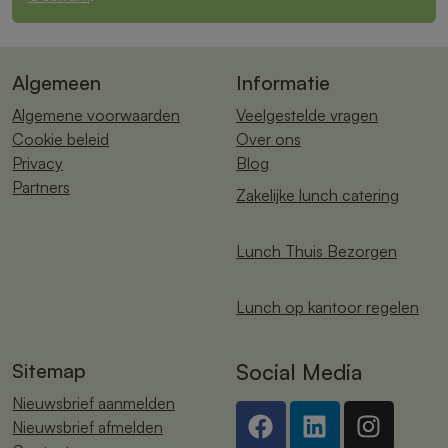
Algemeen
Informatie
Algemene voorwaarden
Veelgestelde vragen
Cookie beleid
Over ons
Privacy
Blog
Partners
Zakelijke lunch catering
Lunch Thuis Bezorgen
Lunch op kantoor regelen
Sitemap
Social Media
Nieuwsbrief aanmelden
Nieuwsbrief afmelden