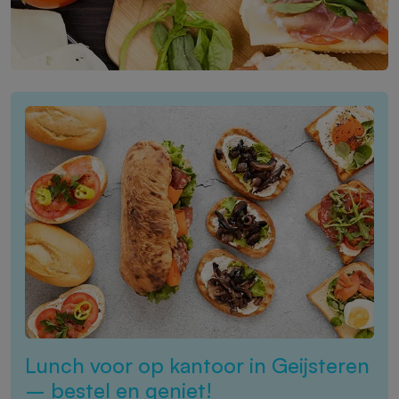
Lunch voor op kantoor in Geijsteren
– bestel en geniet!