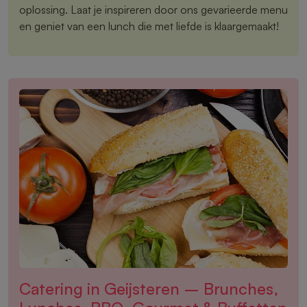
oplossing. Laat je inspireren door ons gevarieerde menu
en geniet van een lunch die met liefde is klaargemaakt!
Catering in Geijsteren – Brunches,