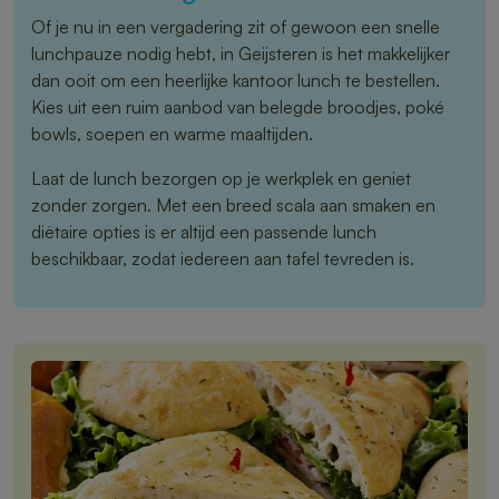
Of je nu in een vergadering zit of gewoon een snelle
lunchpauze nodig hebt, in Geijsteren is het makkelijker
dan ooit om een heerlijke kantoor lunch te bestellen.
Kies uit een ruim aanbod van belegde broodjes, poké
bowls, soepen en warme maaltijden.
Laat de lunch bezorgen op je werkplek en geniet
zonder zorgen. Met een breed scala aan smaken en
diëtaire opties is er altijd een passende lunch
beschikbaar, zodat iedereen aan tafel tevreden is.