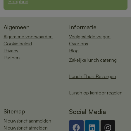
Hoogland
.
Algemeen
Informatie
Algemene voorwaarden
Veelgestelde vragen
Cookie beleid
Over ons
Privacy
Blog
Partners
Zakelijke lunch catering
Lunch Thuis Bezorgen
Lunch op kantoor regelen
Sitemap
Social Media
Nieuwsbrief aanmelden
Nieuwsbrief afmelden