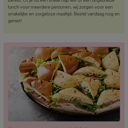
lunch voor meerdere personen, wij zorgen voor een
smakelijke en zorgeloze maaltijd. Bestel vandaag nog en
geniet!