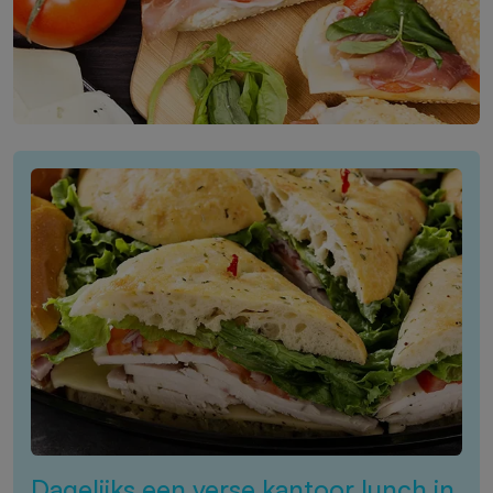
Dagelijks een verse kantoor lunch in