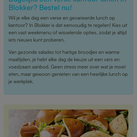
Blokker? Bestel nu!
Wil je elke dag een verse en gevarieerde lunch op
kantoor? In Blokker is dat eenvoudig te regelen! Kies uit
een vast weekmenu of wisselende opties, zodat je altijd
iets nieuws kunt proberen.
Van gezonde salades tot hartige broodjes en warme
maaltijden, je hebt elke dag de keuze uit een vers en
voedzaam aanbod. Geen stress meer over wat je moet
eten, maar gewoon genieten van een heerlijke lunch op
je werkplek.