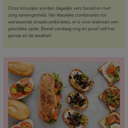
Onze broodjes worden dagelijks vers bereid en met
zorg samengesteld. Van klassieke combinaties tot
verrassende smaakcombinaties, er is voor iedereen een
geschikte optie. Bestel vandaag nog en proef zelf het
gemak en de kwaliteit!