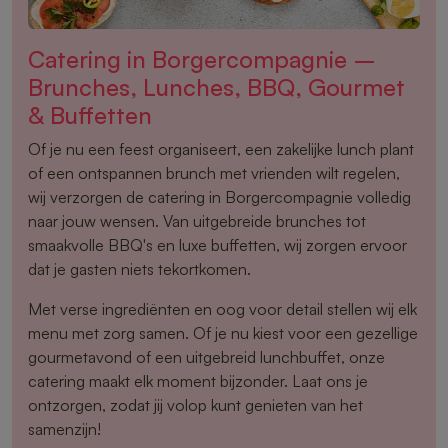
Catering in Borgercompagnie –
Brunches, Lunches, BBQ, Gourmet
& Buffetten
Of je nu een feest organiseert, een zakelijke lunch plant
of een ontspannen brunch met vrienden wilt regelen,
wij verzorgen de catering in Borgercompagnie volledig
naar jouw wensen. Van uitgebreide brunches tot
smaakvolle BBQ's en luxe buffetten, wij zorgen ervoor
dat je gasten niets tekortkomen.
Met verse ingrediënten en oog voor detail stellen wij elk
menu met zorg samen. Of je nu kiest voor een gezellige
gourmetavond of een uitgebreid lunchbuffet, onze
catering maakt elk moment bijzonder. Laat ons je
ontzorgen, zodat jij volop kunt genieten van het
samenzijn!