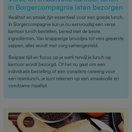
in Borgercompagnie laten bezorgen
Kwaliteit en smaak zijn essentieel voor een goede lunch.
In Borgercompagnie kun je nu eenvoudig een verse
kantoor lunch bestellen, bereid met de beste
ingrediënten. Van knapperige broodjes tot vers geperste
sappen, alles wordt met zorg samengesteld.
Bespaar tijd en focus op je werk terwijl je lunch op
kantoor wordt bezorgd. Of het nu gaat om een
individuele bestelling of een complete catering voor
een teamlunch, je kunt rekenen op een smaakvolle en
voedzame maaltijd.