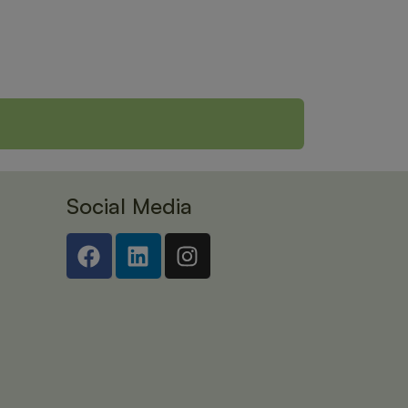
Social Media