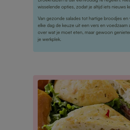
wisselende opties, zodat je altijd iets nieuws 
Van gezonde salades tot hartige broodjes en 
elke dag de keuze uit een vers en voedzaam
over wat je moet eten, maar gewoon genieten
je werkplek.