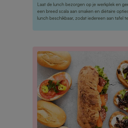
Laat de lunch bezorgen op je werkplek en ge
een breed scala aan smaken en diëtaire opties 
lunch beschikbaar, zodat iedereen aan tafel te