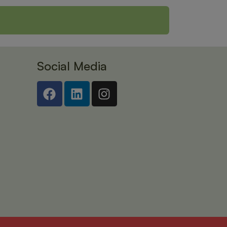
Social Media