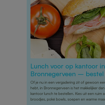
Lunch voor op kantoor in
Bronnegerveen – bestel 
Of je nu in een vergadering zit of gewoon ee
hebt, in Bronnegerveen is het makkelijker dan
kantoor lunch te bestellen. Kies uit een ruim
broodjes, poké bowls, soepen en warme maalt