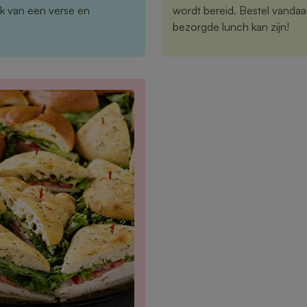
k van een verse en
wordt bereid. Bestel vandaa
bezorgde lunch kan zijn!