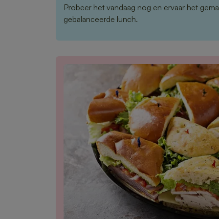
Probeer het vandaag nog en ervaar het gema
gebalanceerde lunch.