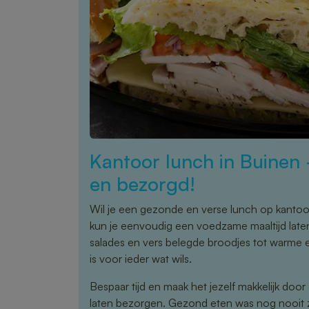
Kantoor lunch in Buinen
en bezorgd!
Wil je een gezonde en verse lunch op kanto
kun je eenvoudig een voedzame maaltijd late
salades en vers belegde broodjes tot warme 
is voor ieder wat wils.
Bespaar tijd en maak het jezelf makkelijk door
laten bezorgen. Gezond eten was nog nooit 