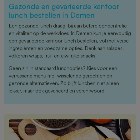
Gezonde en gevarieerde kantoor
lunch bestellen in Demen
Een gezonde lunch draagt bij aan betere concentratie
en vitaliteit op de werkvloer. In Demen kun je eenvoudig
een gevarieerde kantoor lunch bestellen, vol met verse
ingrediënten en voedzame opties. Denk aan salades,
volkoren wraps, fruit en eiwitrijke snacks.
Geen zin in standaard lunchopties? Kies voor een
verrassend menu met wisselende gerechten en
gezonde alternatieven. Zo blijft lunchen niet alleen
lekker, maar ook gevarieerd en verantwoord!