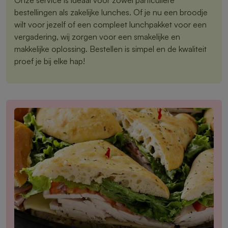
bestellingen als zakelijke lunches. Of je nu een broodje
wilt voor jezelf of een compleet lunchpakket voor een
vergadering, wij zorgen voor een smakelijke en
makkelijke oplossing. Bestellen is simpel en de kwaliteit
proef je bij elke hap!