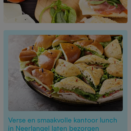
Verse en smaakvolle kantoor lunch
in Neerlangel laten bezorgen