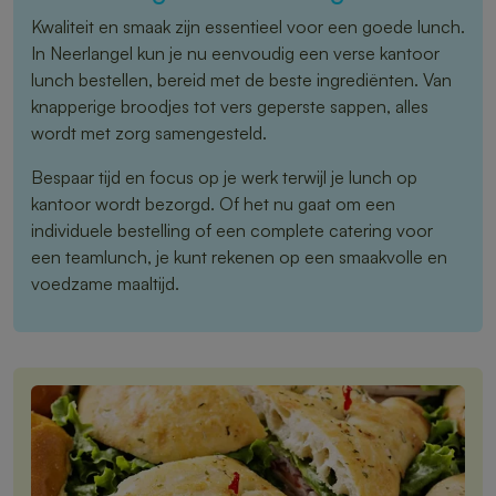
Kwaliteit en smaak zijn essentieel voor een goede lunch.
In Neerlangel kun je nu eenvoudig een verse kantoor
lunch bestellen, bereid met de beste ingrediënten. Van
knapperige broodjes tot vers geperste sappen, alles
wordt met zorg samengesteld.
Bespaar tijd en focus op je werk terwijl je lunch op
kantoor wordt bezorgd. Of het nu gaat om een
individuele bestelling of een complete catering voor
een teamlunch, je kunt rekenen op een smaakvolle en
voedzame maaltijd.