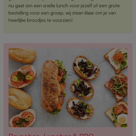
nu gaat om een snelle lunch voor jezelf of een grote
bestelling voor een groep, wij staan klaar om je van
heerlijke broodjes te voorzien!