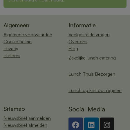
Algemeen
Informatie
Algemene voorwaarden
Veelgestelde vragen
Cookie beleid
Over ons
Privacy
Blog
Partners
Zakelijke lunch catering
Lunch Thuis Bezorgen
Lunch op kantoor regelen
Sitemap
Social Media
Nieuwsbrief aanmelden
Nieuwsbrief afmelden