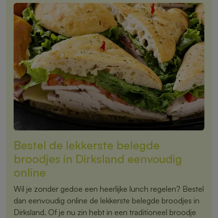
Bestel de lekkerste belegde
broodjes in Dirksland eenvoudig
online
Wil je zonder gedoe een heerlijke lunch regelen? Bestel
dan eenvoudig online de lekkerste belegde broodjes in
Dirksland. Of je nu zin hebt in een traditioneel broodje