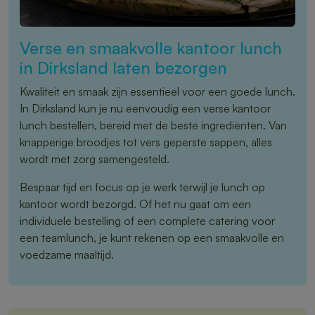
Verse en smaakvolle kantoor lunch
in Dirksland laten bezorgen
Kwaliteit en smaak zijn essentieel voor een goede lunch.
In Dirksland kun je nu eenvoudig een verse kantoor
lunch bestellen, bereid met de beste ingrediënten. Van
knapperige broodjes tot vers geperste sappen, alles
wordt met zorg samengesteld.
Bespaar tijd en focus op je werk terwijl je lunch op
kantoor wordt bezorgd. Of het nu gaat om een
individuele bestelling of een complete catering voor
een teamlunch, je kunt rekenen op een smaakvolle en
voedzame maaltijd.