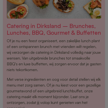
Catering in Dirksland – Brunches,
Lunches, BBQ, Gourmet & Buffetten
Of je nu een feest organiseert, een zakelijke lunch plant
of een ontspannen brunch met vrienden wilt regelen,
wij verzorgen de catering in Dirksland volledig naar jouw
wensen. Van uitgebreide brunches tot smaakvolle
BBQ's en luxe buffetten, wij zorgen ervoor dat je gasten
niets tekortkomen.
Met verse ingrediënten en oog voor detail stellen wij elk
menu met zorg samen. Of je nu kiest voor een gezellige
gourmetavond of een uitgebreid lunchbuffet, onze
catering maakt elk moment bijzonder. Laat ons je
ontzorgen, zodat jij volop kunt genieten van het