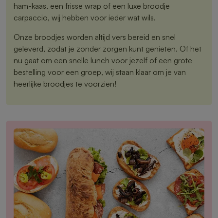
ham-kaas, een frisse wrap of een luxe broodje
carpaccio, wij hebben voor ieder wat wils.
Onze broodjes worden altijd vers bereid en snel
geleverd, zodat je zonder zorgen kunt genieten. Of het
nu gaat om een snelle lunch voor jezelf of een grote
bestelling voor een groep, wij staan klaar om je van
heerlijke broodjes te voorzien!