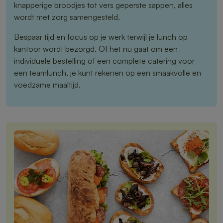
knapperige broodjes tot vers geperste sappen, alles
wordt met zorg samengesteld.
Bespaar tijd en focus op je werk terwijl je lunch op
kantoor wordt bezorgd. Of het nu gaat om een
individuele bestelling of een complete catering voor
een teamlunch, je kunt rekenen op een smaakvolle en
voedzame maaltijd.