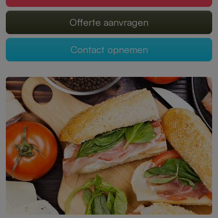
Offerte aanvragen
Contact opnemen