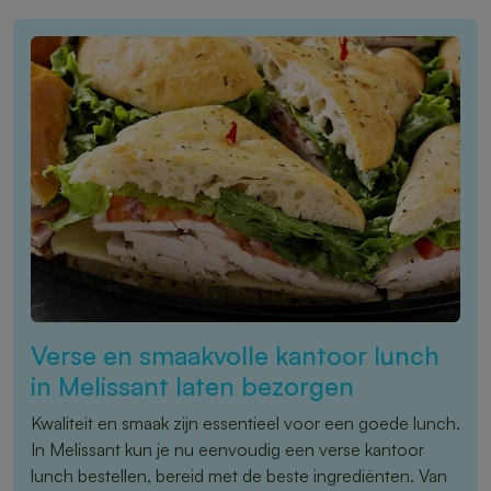
Verse en smaakvolle kantoor lunch
in Melissant laten bezorgen
Kwaliteit en smaak zijn essentieel voor een goede lunch.
In Melissant kun je nu eenvoudig een verse kantoor
lunch bestellen, bereid met de beste ingrediënten. Van