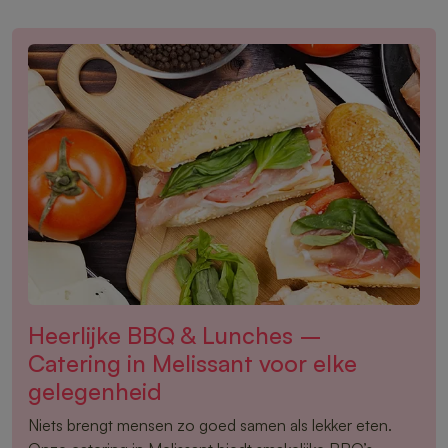
Heerlijke BBQ & Lunches –
Catering in Melissant voor elke
gelegenheid
Niets brengt mensen zo goed samen als lekker eten.