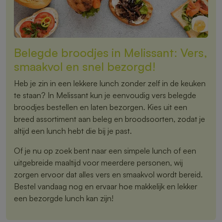
Belegde broodjes in Melissant: Vers,
smaakvol en snel bezorgd!
Heb je zin in een lekkere lunch zonder zelf in de keuken
te staan? In Melissant kun je eenvoudig vers belegde
broodjes bestellen en laten bezorgen. Kies uit een
breed assortiment aan beleg en broodsoorten, zodat je
altijd een lunch hebt die bij je past.
Of je nu op zoek bent naar een simpele lunch of een
uitgebreide maaltijd voor meerdere personen, wij
zorgen ervoor dat alles vers en smaakvol wordt bereid.
Bestel vandaag nog en ervaar hoe makkelijk en lekker
een bezorgde lunch kan zijn!