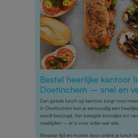
Bestel heerlijke kantoor l
Doetinchem – snel en ve
Een goede lunch op kantoor zorgt voor meer 
In Doetinchem kun je eenvoudig een heerlijke
wordt bezorgd. Van belegde broodjes tot ve
maaltijden – er is voor ieder wat wils.
Bespaar tijd en moeite door online je lunch te