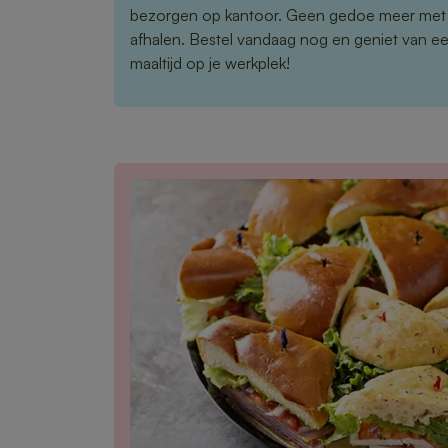
bezorgen op kantoor. Geen gedoe meer met
afhalen. Bestel vandaag nog en geniet van e
maaltijd op je werkplek!