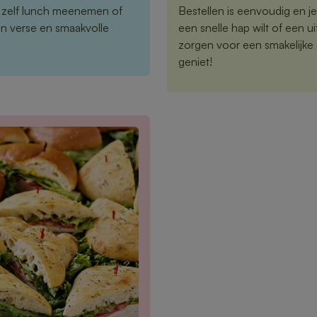
 zelf lunch meenemen of
Bestellen is eenvoudig en je
en verse en smaakvolle
een snelle hap wilt of een 
zorgen voor een smakelijke 
geniet!