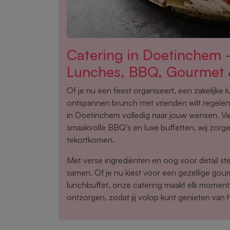
Catering in Doetinchem
Lunches, BBQ, Gourmet 
Of je nu een feest organiseert, een zakelijke 
ontspannen brunch met vrienden wilt regelen,
in Doetinchem volledig naar jouw wensen. Va
smaakvolle BBQ's en luxe buffetten, wij zorge
tekortkomen.
Met verse ingrediënten en oog voor detail ste
samen. Of je nu kiest voor een gezellige gou
lunchbuffet, onze catering maakt elk moment 
ontzorgen, zodat jij volop kunt genieten van 