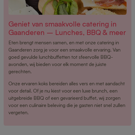
Geniet van smaakvolle catering in
Gaanderen – Lunches, BBQ & meer
Eten brengt mensen samen, en met onze catering in
Gaanderen zorg je voor een smaakvolle ervaring. Van
goed gevulde lunchbuffetten tot sfeervolle BBQ-
avonden, wij bieden voor elk moment de juiste
gerechten.
Onze ervaren koks bereiden alles vers en met aandacht
voor detail. Of je nu kiest voor een luxe brunch, een
uitgebreide BBQ of een gevarieerd buffet, wij zorgen
voor een culinaire beleving die je gasten niet snel zullen
vergeten.