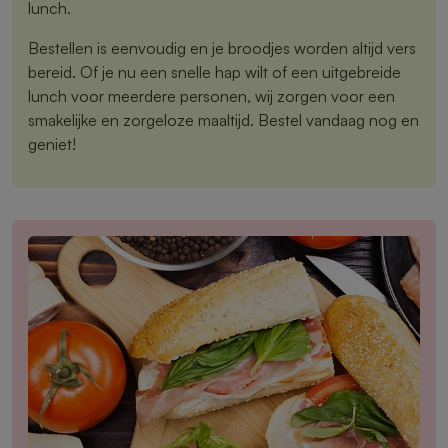
lunch.
Bestellen is eenvoudig en je broodjes worden altijd vers
bereid. Of je nu een snelle hap wilt of een uitgebreide
lunch voor meerdere personen, wij zorgen voor een
smakelijke en zorgeloze maaltijd. Bestel vandaag nog en
geniet!