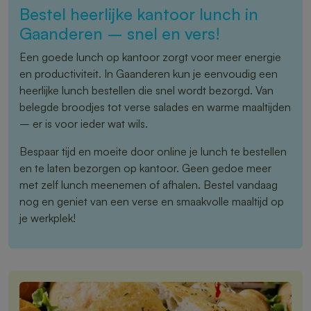
Bestel heerlijke kantoor lunch in
Gaanderen – snel en vers!
Een goede lunch op kantoor zorgt voor meer energie
en productiviteit. In Gaanderen kun je eenvoudig een
heerlijke lunch bestellen die snel wordt bezorgd. Van
belegde broodjes tot verse salades en warme maaltijden
– er is voor ieder wat wils.
Bespaar tijd en moeite door online je lunch te bestellen
en te laten bezorgen op kantoor. Geen gedoe meer
met zelf lunch meenemen of afhalen. Bestel vandaag
nog en geniet van een verse en smaakvolle maaltijd op
je werkplek!