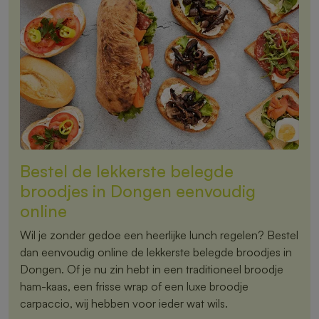
Bestel de lekkerste belegde
broodjes in Dongen eenvoudig
online
Wil je zonder gedoe een heerlijke lunch regelen? Bestel
dan eenvoudig online de lekkerste belegde broodjes in
Dongen. Of je nu zin hebt in een traditioneel broodje
ham-kaas, een frisse wrap of een luxe broodje
carpaccio, wij hebben voor ieder wat wils.