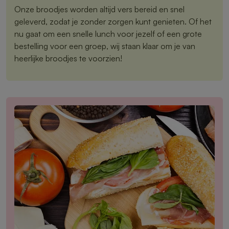
Onze broodjes worden altijd vers bereid en snel
geleverd, zodat je zonder zorgen kunt genieten. Of het
nu gaat om een snelle lunch voor jezelf of een grote
bestelling voor een groep, wij staan klaar om je van
heerlijke broodjes te voorzien!