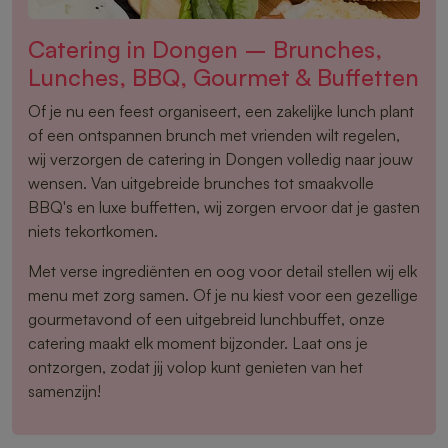
Catering in Dongen – Brunches,
Lunches, BBQ, Gourmet & Buffetten
Of je nu een feest organiseert, een zakelijke lunch plant
of een ontspannen brunch met vrienden wilt regelen,
wij verzorgen de catering in Dongen volledig naar jouw
wensen. Van uitgebreide brunches tot smaakvolle
BBQ's en luxe buffetten, wij zorgen ervoor dat je gasten
niets tekortkomen.
Met verse ingrediënten en oog voor detail stellen wij elk
menu met zorg samen. Of je nu kiest voor een gezellige
gourmetavond of een uitgebreid lunchbuffet, onze
catering maakt elk moment bijzonder. Laat ons je
ontzorgen, zodat jij volop kunt genieten van het
samenzijn!