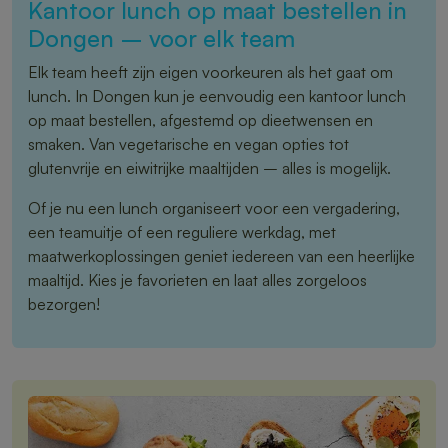
Kantoor lunch op maat bestellen in
Dongen – voor elk team
Elk team heeft zijn eigen voorkeuren als het gaat om
lunch. In Dongen kun je eenvoudig een kantoor lunch
op maat bestellen, afgestemd op dieetwensen en
smaken. Van vegetarische en vegan opties tot
glutenvrije en eiwitrijke maaltijden – alles is mogelijk.
Of je nu een lunch organiseert voor een vergadering,
een teamuitje of een reguliere werkdag, met
maatwerkoplossingen geniet iedereen van een heerlijke
maaltijd. Kies je favorieten en laat alles zorgeloos
bezorgen!