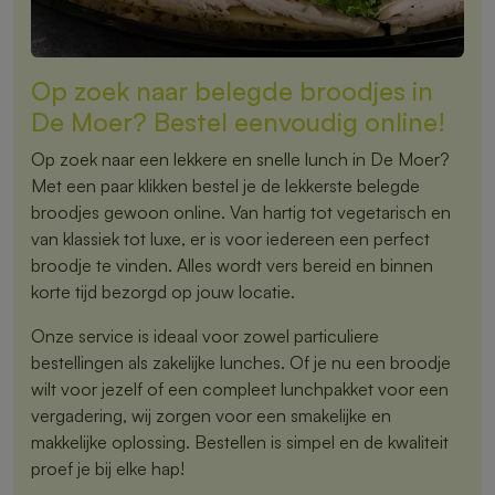
Op zoek naar belegde broodjes in
De Moer? Bestel eenvoudig online!
Op zoek naar een lekkere en snelle lunch in De Moer?
Met een paar klikken bestel je de lekkerste belegde
broodjes gewoon online. Van hartig tot vegetarisch en
van klassiek tot luxe, er is voor iedereen een perfect
broodje te vinden. Alles wordt vers bereid en binnen
korte tijd bezorgd op jouw locatie.
Onze service is ideaal voor zowel particuliere
bestellingen als zakelijke lunches. Of je nu een broodje
wilt voor jezelf of een compleet lunchpakket voor een
vergadering, wij zorgen voor een smakelijke en
makkelijke oplossing. Bestellen is simpel en de kwaliteit
proef je bij elke hap!