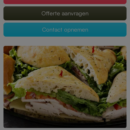
Offerte aanvragen
Contact opnemen