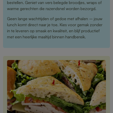
bestellen. Geniet van vers belegde broodjes, wraps of
warme gerechten die razendsnel worden bezorgd.
Geen lange wachttijden of gedoe met afhalen – jouw
lunch komt direct naar je toe. Kies voor gemak zonder
in te leveren op smaak en kwaliteit, en blijf productief
met een heerlijke maaltijd binnen handbereik.