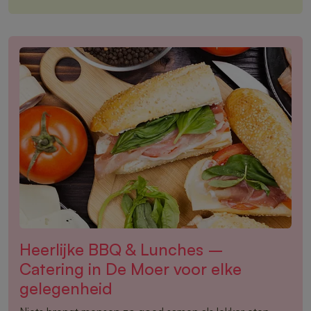
Heerlijke BBQ & Lunches –
Catering in De Moer voor elke
gelegenheid