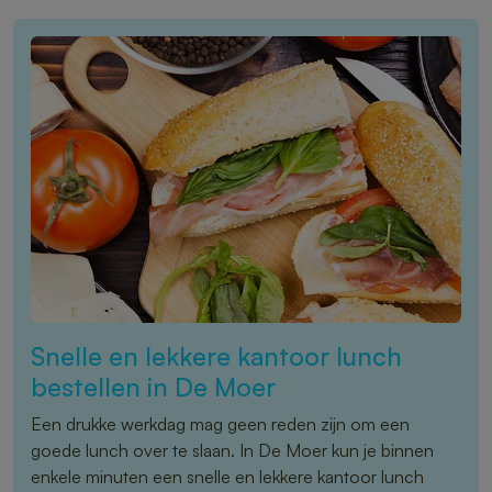
Snelle en lekkere kantoor lunch
bestellen in De Moer
Een drukke werkdag mag geen reden zijn om een
goede lunch over te slaan. In De Moer kun je binnen
enkele minuten een snelle en lekkere kantoor lunch