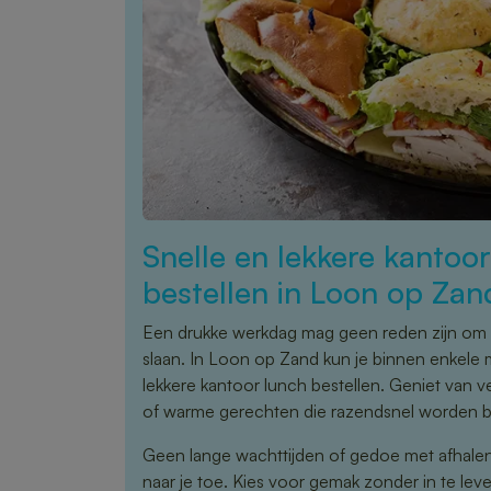
Snelle en lekkere kantoo
bestellen in Loon op Zan
Een drukke werkdag mag geen reden zijn om 
slaan. In Loon op Zand kun je binnen enkele 
lekkere kantoor lunch bestellen. Geniet van 
of warme gerechten die razendsnel worden 
Geen lange wachttijden of gedoe met afhale
naar je toe. Kies voor gemak zonder in te leve