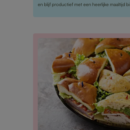
en blijf productief met een heerlijke maaltijd 