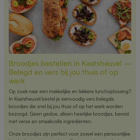
Broodjes bestellen in Kaatsheuvel –
Belegd en vers bij jou thuis of op
werk
Op zoek naar een makkelijke en lekkere lunchoplossing?
In Kaatsheuvel bestel je eenvoudig vers belegde
broodjes die snel bij jou thuis of op het werk worden
bezorgd. Geen gedoe, alleen heerlijke broodjes, bereid
met verse en smaakvolle ingrediënten.
Onze broodjes zijn perfect voor zowel een persoonlijke