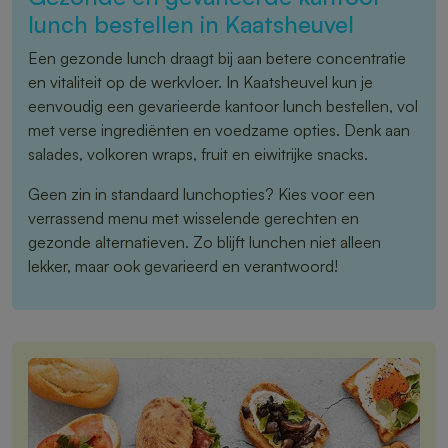
lunch bestellen in Kaatsheuvel
Een gezonde lunch draagt bij aan betere concentratie
en vitaliteit op de werkvloer. In Kaatsheuvel kun je
eenvoudig een gevarieerde kantoor lunch bestellen, vol
met verse ingrediënten en voedzame opties. Denk aan
salades, volkoren wraps, fruit en eiwitrijke snacks.
Geen zin in standaard lunchopties? Kies voor een
verrassend menu met wisselende gerechten en
gezonde alternatieven. Zo blijft lunchen niet alleen
lekker, maar ook gevarieerd en verantwoord!