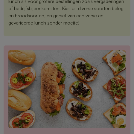
lunch als voor grotere bestellingen zoals vergaderingen
of bedrijfsbijeenkomsten. Kies uit diverse soorten beleg
en broodsoorten, en geniet van een verse en
gevarieerde lunch zonder moeite!