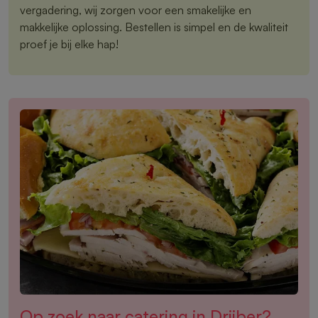
vergadering, wij zorgen voor een smakelijke en
makkelijke oplossing. Bestellen is simpel en de kwaliteit
proef je bij elke hap!
Op zoek naar catering in Drijber?