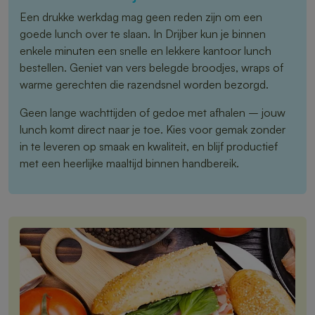
Een drukke werkdag mag geen reden zijn om een
goede lunch over te slaan. In Drijber kun je binnen
enkele minuten een snelle en lekkere kantoor lunch
bestellen. Geniet van vers belegde broodjes, wraps of
warme gerechten die razendsnel worden bezorgd.
Geen lange wachttijden of gedoe met afhalen – jouw
lunch komt direct naar je toe. Kies voor gemak zonder
in te leveren op smaak en kwaliteit, en blijf productief
met een heerlijke maaltijd binnen handbereik.