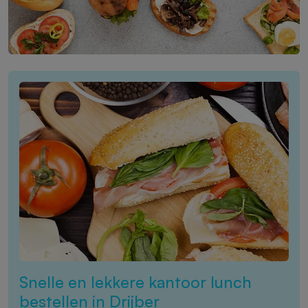
Snelle en lekkere kantoor lunch
bestellen in Drijber