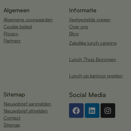
Algemeen
Informatie
Algemene voorwaarden
Veelgestelde vragen
Cookie beleid
Over ons
Privacy
Blog
Partners
Zakelijke lunch catering
Lunch Thuis Bezorgen
Lunch op kantoor regelen
Sitemap
Social Media
Nieuwsbrief aanmelden
Nieuwsbrief afmelden
Contact
Sitemap