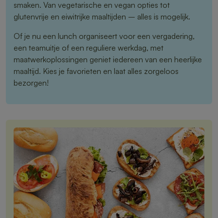
smaken. Van vegetarische en vegan opties tot
glutenvrije en eiwitrijke maaltijden – alles is mogelijk.
Of je nu een lunch organiseert voor een vergadering,
een teamuitje of een reguliere werkdag, met
maatwerkoplossingen geniet iedereen van een heerlijke
maaltijd. Kies je favorieten en laat alles zorgeloos
bezorgen!