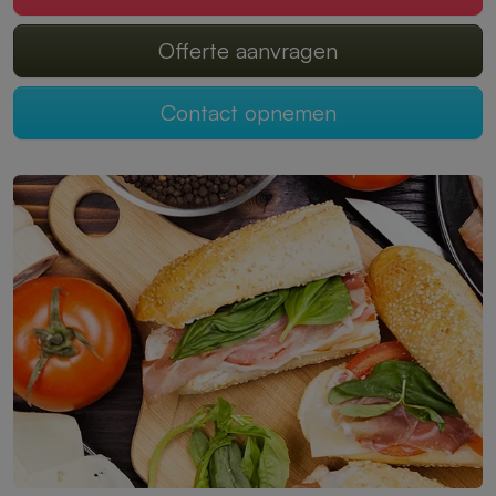
Offerte aanvragen
Contact opnemen