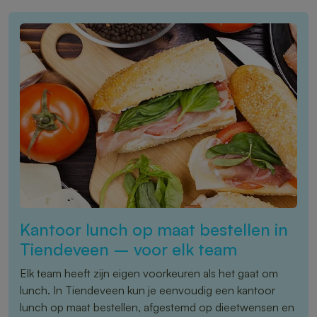
Kantoor lunch op maat bestellen in
Tiendeveen – voor elk team
Elk team heeft zijn eigen voorkeuren als het gaat om
lunch. In Tiendeveen kun je eenvoudig een kantoor
lunch op maat bestellen, afgestemd op dieetwensen en