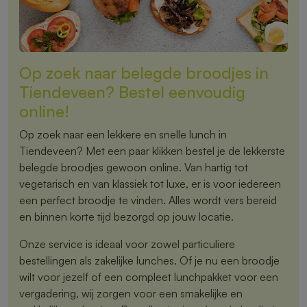
Op zoek naar belegde broodjes in
Tiendeveen? Bestel eenvoudig
online!
Op zoek naar een lekkere en snelle lunch in
Tiendeveen? Met een paar klikken bestel je de lekkerste
belegde broodjes gewoon online. Van hartig tot
vegetarisch en van klassiek tot luxe, er is voor iedereen
een perfect broodje te vinden. Alles wordt vers bereid
en binnen korte tijd bezorgd op jouw locatie.
Onze service is ideaal voor zowel particuliere
bestellingen als zakelijke lunches. Of je nu een broodje
wilt voor jezelf of een compleet lunchpakket voor een
vergadering, wij zorgen voor een smakelijke en