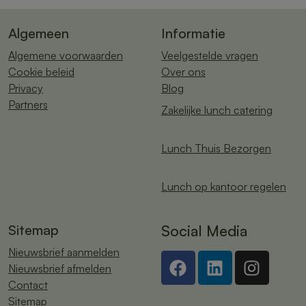
Algemeen
Informatie
Algemene voorwaarden
Veelgestelde vragen
Cookie beleid
Over ons
Privacy
Blog
Partners
Zakelijke lunch catering
Lunch Thuis Bezorgen
Lunch op kantoor regelen
Sitemap
Social Media
Nieuwsbrief aanmelden
Nieuwsbrief afmelden
Contact
Sitemap