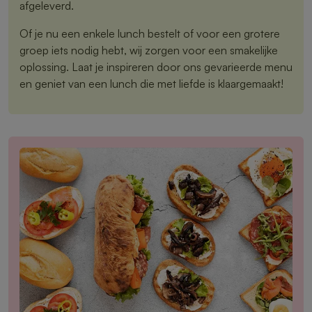
afgeleverd.
Of je nu een enkele lunch bestelt of voor een grotere
groep iets nodig hebt, wij zorgen voor een smakelijke
oplossing. Laat je inspireren door ons gevarieerde menu
en geniet van een lunch die met liefde is klaargemaakt!