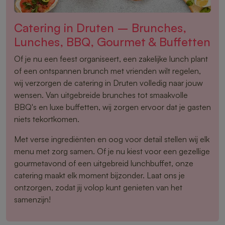
Catering in Druten – Brunches,
Lunches, BBQ, Gourmet & Buffetten
Of je nu een feest organiseert, een zakelijke lunch plant
of een ontspannen brunch met vrienden wilt regelen,
wij verzorgen de catering in Druten volledig naar jouw
wensen. Van uitgebreide brunches tot smaakvolle
BBQ's en luxe buffetten, wij zorgen ervoor dat je gasten
niets tekortkomen.
Met verse ingrediënten en oog voor detail stellen wij elk
menu met zorg samen. Of je nu kiest voor een gezellige
gourmetavond of een uitgebreid lunchbuffet, onze
catering maakt elk moment bijzonder. Laat ons je
ontzorgen, zodat jij volop kunt genieten van het
samenzijn!