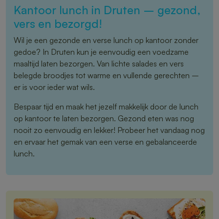
Kantoor lunch in Druten – gezond,
vers en bezorgd!
Wil je een gezonde en verse lunch op kantoor zonder
gedoe? In Druten kun je eenvoudig een voedzame
maaltijd laten bezorgen. Van lichte salades en vers
belegde broodjes tot warme en vullende gerechten –
er is voor ieder wat wils.
Bespaar tijd en maak het jezelf makkelijk door de lunch
op kantoor te laten bezorgen. Gezond eten was nog
nooit zo eenvoudig en lekker! Probeer het vandaag nog
en ervaar het gemak van een verse en gebalanceerde
lunch.