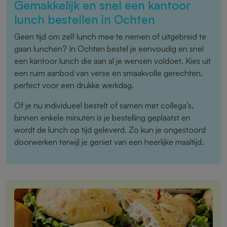
Gemakkelijk en snel een kantoor
lunch bestellen in Ochten
Geen tijd om zelf lunch mee te nemen of uitgebreid te
gaan lunchen? In Ochten bestel je eenvoudig en snel
een kantoor lunch die aan al je wensen voldoet. Kies uit
een ruim aanbod van verse en smaakvolle gerechten,
perfect voor een drukke werkdag.
Of je nu individueel bestelt of samen met collega’s,
binnen enkele minuten is je bestelling geplaatst en
wordt de lunch op tijd geleverd. Zo kun je ongestoord
doorwerken terwijl je geniet van een heerlijke maaltijd.