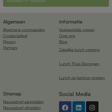
Algemeen
Informatie
Algemene voorwaarden
Veelgestelde vragen
Cookie beleid
Over ons
Privacy
Blog
Partners
Zakelijke lunch catering
Lunch Thuis Bezorgen
Lunch op kantoor regelen
Sitemap
Social Media
Nieuwsbrief aanmelden
Nieuwsbrief afmelden