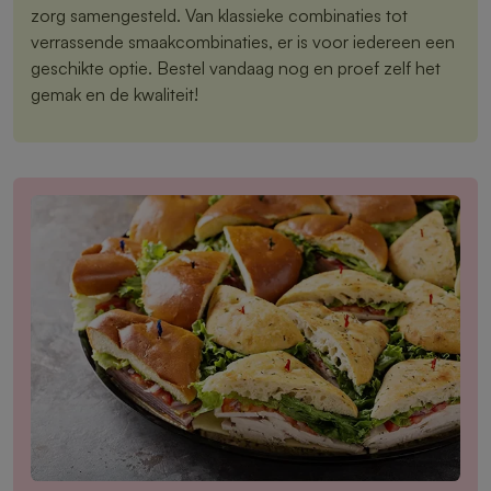
zorg samengesteld. Van klassieke combinaties tot
verrassende smaakcombinaties, er is voor iedereen een
geschikte optie. Bestel vandaag nog en proef zelf het
gemak en de kwaliteit!