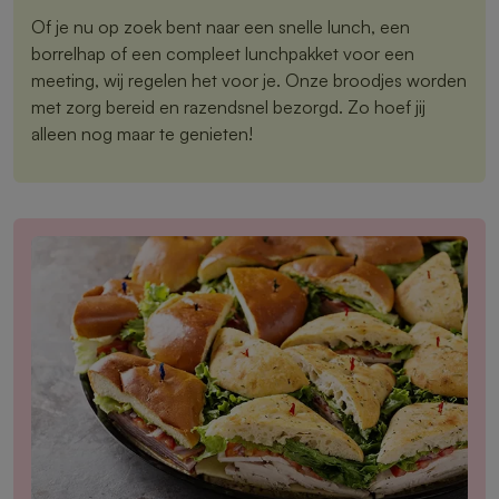
Of je nu op zoek bent naar een snelle lunch, een
borrelhap of een compleet lunchpakket voor een
meeting, wij regelen het voor je. Onze broodjes worden
met zorg bereid en razendsnel bezorgd. Zo hoef jij
alleen nog maar te genieten!