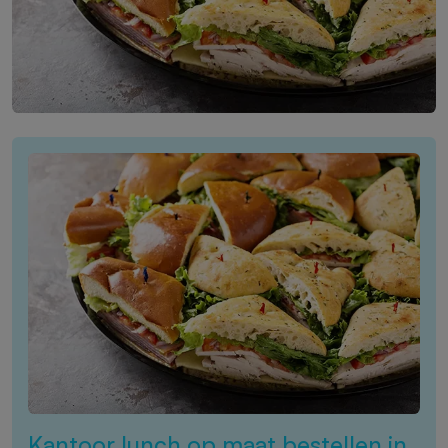
Kantoor lunch op maat bestellen in