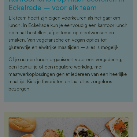
Eckelrade – voor elk team
Elk team heeft zijn eigen voorkeuren als het gaat om
lunch. In Eckelrade kun je eenvoudig een kantoor lunch
op maat bestellen, afgestemd op dieetwensen en
smaken. Van vegetarische en vegan opties tot
glutenvrije en eiwitrijke maaltijden – alles is mogelijk.
Of je nu een lunch organiseert voor een vergadering,
een teamuitje of een reguliere werkdag, met
maatwerkoplossingen geniet iedereen van een heerlijke
maaltijd. Kies je favorieten en laat alles zorgeloos
bezorgen!