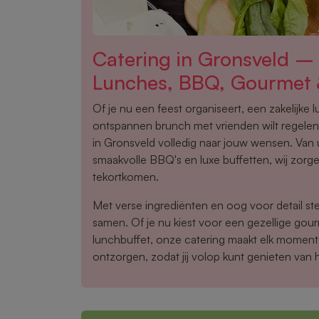
Catering in Gronsveld –
Lunches, BBQ, Gourmet 
Of je nu een feest organiseert, een zakelijke 
ontspannen brunch met vrienden wilt regelen,
in Gronsveld volledig naar jouw wensen. Van 
smaakvolle BBQ's en luxe buffetten, wij zorge
tekortkomen.
Met verse ingrediënten en oog voor detail ste
samen. Of je nu kiest voor een gezellige gou
lunchbuffet, onze catering maakt elk moment 
ontzorgen, zodat jij volop kunt genieten van 