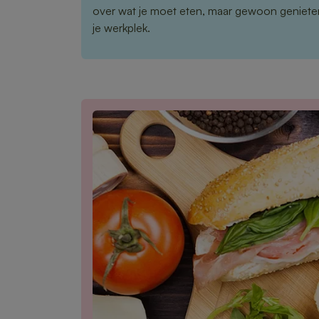
over wat je moet eten, maar gewoon genieten
je werkplek.