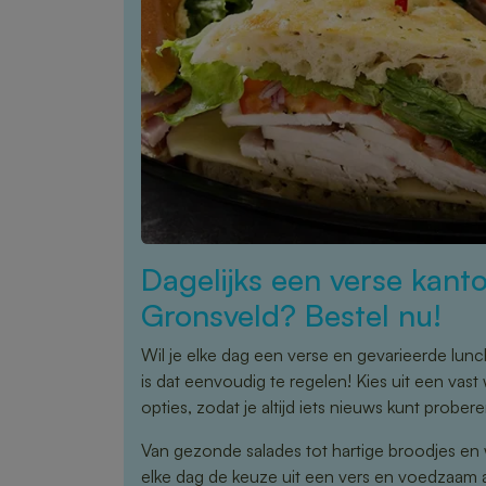
Dagelijks een verse kanto
Gronsveld? Bestel nu!
Wil je elke dag een verse en gevarieerde lun
is dat eenvoudig te regelen! Kies uit een va
opties, zodat je altijd iets nieuws kunt probere
Van gezonde salades tot hartige broodjes en 
elke dag de keuze uit een vers en voedzaam