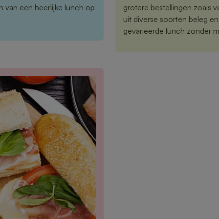
 van een heerlijke lunch op
grotere bestellingen zoals 
uit diverse soorten beleg e
gevarieerde lunch zonder m