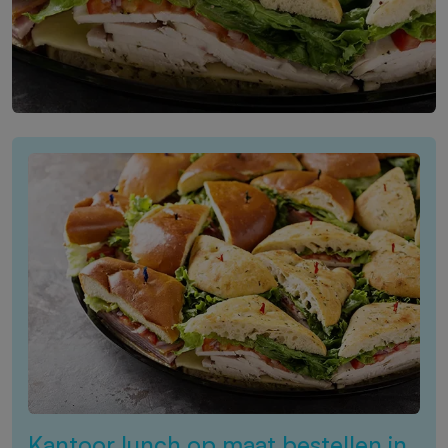
Kantoor lunch op maat bestellen in