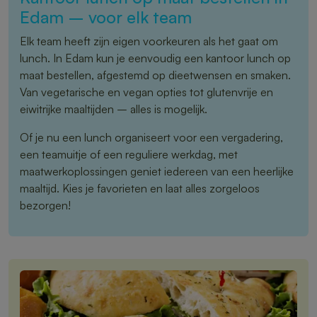
Edam – voor elk team
Elk team heeft zijn eigen voorkeuren als het gaat om
lunch. In Edam kun je eenvoudig een kantoor lunch op
maat bestellen, afgestemd op dieetwensen en smaken.
Van vegetarische en vegan opties tot glutenvrije en
eiwitrijke maaltijden – alles is mogelijk.
Of je nu een lunch organiseert voor een vergadering,
een teamuitje of een reguliere werkdag, met
maatwerkoplossingen geniet iedereen van een heerlijke
maaltijd. Kies je favorieten en laat alles zorgeloos
bezorgen!