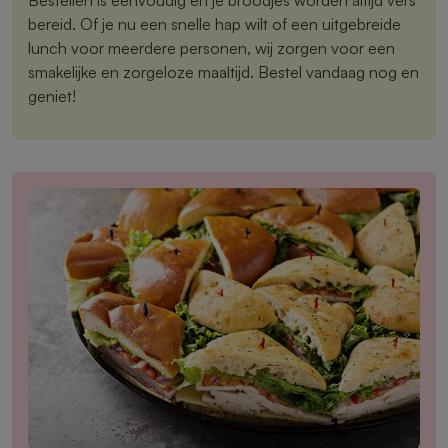
bereid. Of je nu een snelle hap wilt of een uitgebreide
lunch voor meerdere personen, wij zorgen voor een
smakelijke en zorgeloze maaltijd. Bestel vandaag nog en
geniet!