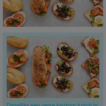
Dagelijks een verse kantoor lunch in