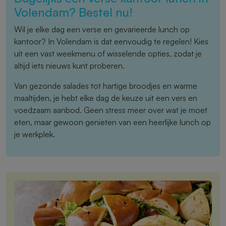
Volendam? Bestel nu!
Wil je elke dag een verse en gevarieerde lunch op
kantoor? In Volendam is dat eenvoudig te regelen! Kies
uit een vast weekmenu of wisselende opties, zodat je
altijd iets nieuws kunt proberen.
Van gezonde salades tot hartige broodjes en warme
maaltijden, je hebt elke dag de keuze uit een vers en
voedzaam aanbod. Geen stress meer over wat je moet
eten, maar gewoon genieten van een heerlijke lunch op
je werkplek.