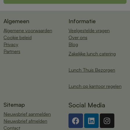
Algemeen
Informatie
Algemene voorwaarden
Veelgestelde vragen
Cookie beleid
Over ons
Privacy
Blog
Partners
Zakelijke lunch catering
Lunch Thuis Bezorgen
Lunch op kantoor regelen
Sitemap
Social Media
Nieuwsbrief aanmelden
Nieuwsbrief afmelden
Contact