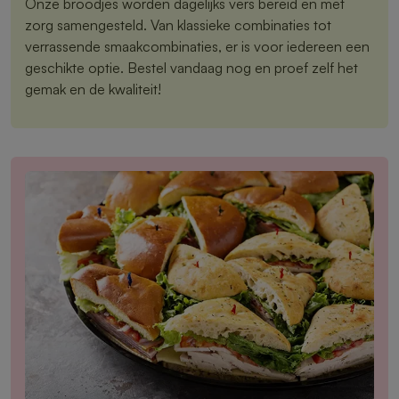
Onze broodjes worden dagelijks vers bereid en met
zorg samengesteld. Van klassieke combinaties tot
verrassende smaakcombinaties, er is voor iedereen een
geschikte optie. Bestel vandaag nog en proef zelf het
gemak en de kwaliteit!