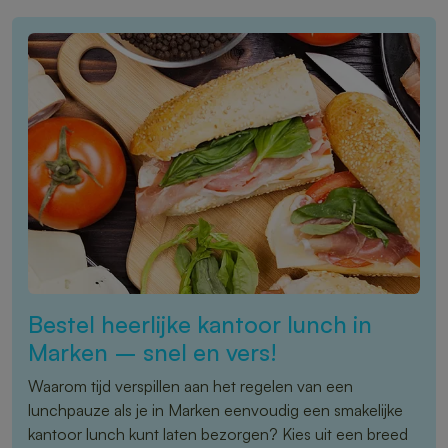
Bestel heerlijke kantoor lunch in
Marken – snel en vers!
Waarom tijd verspillen aan het regelen van een
lunchpauze als je in Marken eenvoudig een smakelijke
kantoor lunch kunt laten bezorgen? Kies uit een breed