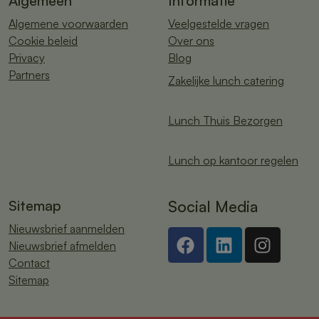
Algemeen
Informatie
Algemene voorwaarden
Veelgestelde vragen
Cookie beleid
Over ons
Privacy
Blog
Partners
Zakelijke lunch catering
Lunch Thuis Bezorgen
Lunch op kantoor regelen
Sitemap
Social Media
Nieuwsbrief aanmelden
Nieuwsbrief afmelden
Contact
Sitemap