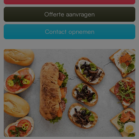
Offerte aanvragen
Contact opnemen