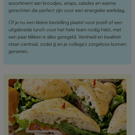
assortiment aan broodjes, wraps, salades en warme
gerechten die perfect zijn voor een energieke werkdag.
Of je nu een kleine bestelling plaatst voor jezelf of een
uitgebreide lunch voor het hele team nodig hebt, met
een paar klikken is alles geregeld. Versheid en kwaliteit
staan centraal, zodat jij en je collega’s zorgeloos kunnen
genieten.