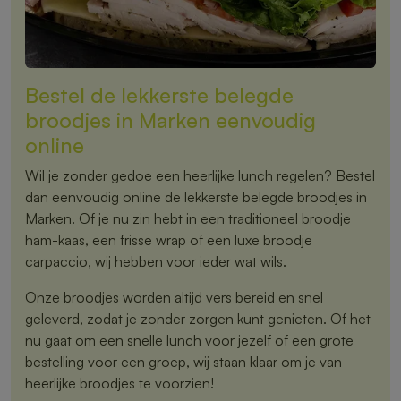
Bestel de lekkerste belegde
broodjes in Marken eenvoudig
online
Wil je zonder gedoe een heerlijke lunch regelen? Bestel
dan eenvoudig online de lekkerste belegde broodjes in
Marken. Of je nu zin hebt in een traditioneel broodje
ham-kaas, een frisse wrap of een luxe broodje
carpaccio, wij hebben voor ieder wat wils.
Onze broodjes worden altijd vers bereid en snel
geleverd, zodat je zonder zorgen kunt genieten. Of het
nu gaat om een snelle lunch voor jezelf of een grote
bestelling voor een groep, wij staan klaar om je van
heerlijke broodjes te voorzien!