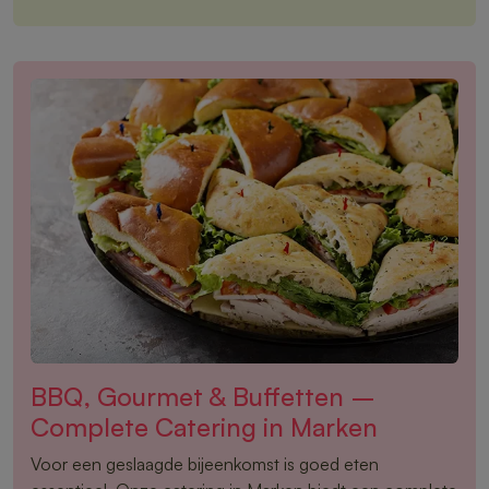
BBQ, Gourmet & Buffetten –
Complete Catering in Marken
Voor een geslaagde bijeenkomst is goed eten