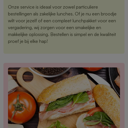
Onze service is ideaal voor zowel particuliere
bestellingen als zakelijke lunches. Of je nu een broodje
wilt voor jezelf of een compleet lunchpakket voor een
vergadering, wij zorgen voor een smakelijke en
makkelijke oplossing. Bestellen is simpel en de kwaliteit
proef je bij elke hap!