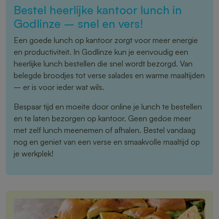
Bestel heerlijke kantoor lunch in
Godlinze – snel en vers!
Een goede lunch op kantoor zorgt voor meer energie
en productiviteit. In Godlinze kun je eenvoudig een
heerlijke lunch bestellen die snel wordt bezorgd. Van
belegde broodjes tot verse salades en warme maaltijden
– er is voor ieder wat wils.
Bespaar tijd en moeite door online je lunch te bestellen
en te laten bezorgen op kantoor. Geen gedoe meer
met zelf lunch meenemen of afhalen. Bestel vandaag
nog en geniet van een verse en smaakvolle maaltijd op
je werkplek!