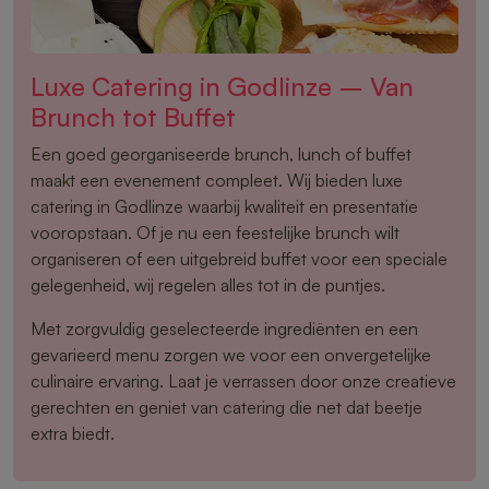
Luxe Catering in Godlinze – Van
Brunch tot Buffet
Een goed georganiseerde brunch, lunch of buffet
maakt een evenement compleet. Wij bieden luxe
catering in Godlinze waarbij kwaliteit en presentatie
vooropstaan. Of je nu een feestelijke brunch wilt
organiseren of een uitgebreid buffet voor een speciale
gelegenheid, wij regelen alles tot in de puntjes.
Met zorgvuldig geselecteerde ingrediënten en een
gevarieerd menu zorgen we voor een onvergetelijke
culinaire ervaring. Laat je verrassen door onze creatieve
gerechten en geniet van catering die net dat beetje
extra biedt.