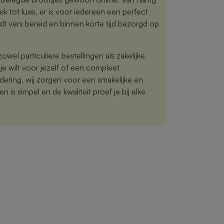
ek tot luxe, er is voor iedereen een perfect
dt vers bereid en binnen korte tijd bezorgd op
owel particuliere bestellingen als zakelijke
je wilt voor jezelf of een compleet
ering, wij zorgen voor een smakelijke en
n is simpel en de kwaliteit proef je bij elke