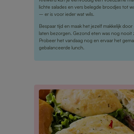
lichte salades en vers belegde broodjes tot 
– er is voor ieder wat wils.
Bespaar tijd en maak het jezelf makkelijk door
laten bezorgen. Gezond eten was nog nooit 
Probeer het vandaag nog en ervaar het gema
gebalanceerde lunch.