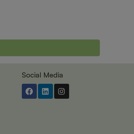
Social Media