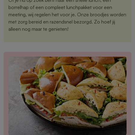
borrelhap of een compleet lunchpakket voor een
meeting, wij regelen het voor je. Onze broodjes worden
met zorg bereid en razendsnel bezorgd. Zo hoef jij
alleen nog maar te genieten!