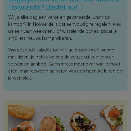
Holwierde? Bestel nu!
Wil je elke dag een verse en gevarieerde lunch op
kantoor? In Holwierde is dat eenvoudig te regelen! Kies
uit een vast weekmenu of wisselende opties, zodat je
altijd iets nieuws kunt proberen.
Van gezonde salades tot hartige broodjes en warme
maaltijden, je hebt elke dag de keuze uit een vers en
voedzaam aanbod. Geen stress meer over wat je moet
eten, maar gewoon genieten van een heerlijke lunch op
je werkplek.