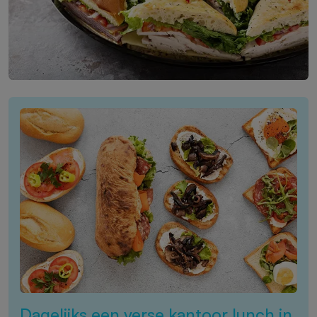
Dagelijks een verse kantoor lunch in