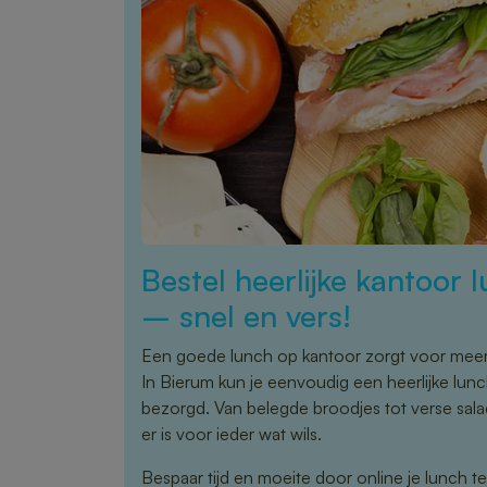
Bestel heerlijke kantoor 
– snel en vers!
Een goede lunch op kantoor zorgt voor meer 
In Bierum kun je eenvoudig een heerlijke lunc
bezorgd. Van belegde broodjes tot verse sal
er is voor ieder wat wils.
Bespaar tijd en moeite door online je lunch te