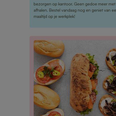
bezorgen op kantoor. Geen gedoe meer met
afhalen. Bestel vandaag nog en geniet van e
maaltijd op je werkplek!