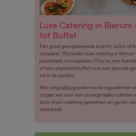
Luxe Catering in Bierum
tot Buffet
Een goed georganiseerde brunch, lunch of 
compleet. Wij bieden luxe catering in Bierum w
presentatie vooropstaan. Of je nu een feestel
of een uitgebreid buffet voor een speciale gel
tot in de puntjes.
Met zorgvuldig geselecteerde ingrediënten 
zorgen we voor een onvergetelijke culinaire e
door onze creatieve gerechten en geniet van 
extra biedt.