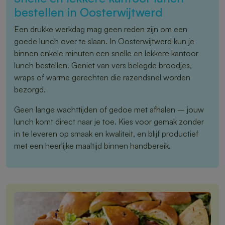
bestellen in Oosterwijtwerd
Een drukke werkdag mag geen reden zijn om een
goede lunch over te slaan. In Oosterwijtwerd kun je
binnen enkele minuten een snelle en lekkere kantoor
lunch bestellen. Geniet van vers belegde broodjes,
wraps of warme gerechten die razendsnel worden
bezorgd.
Geen lange wachttijden of gedoe met afhalen – jouw
lunch komt direct naar je toe. Kies voor gemak zonder
in te leveren op smaak en kwaliteit, en blijf productief
met een heerlijke maaltijd binnen handbereik.