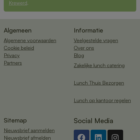
Krewerd
.
Algemeen
Informatie
Algemene voorwaarden
Veelgestelde vragen
Cookie beleid
Over ons
Privacy
Blog
Partners
Zakelijke lunch catering
Lunch Thuis Bezorgen
Lunch op kantoor regelen
Sitemap
Social Media
Nieuwsbrief aanmelden
Nieuwsbrief afmelden