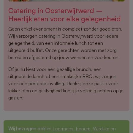
Catering in Oosterwijtwerd –
Heerlijk eten voor elke gelegenheid
Geen enkel evenement is compleet zonder goed eten.
Wij verzorgen catering in Oosterwijtwerd voor iedere
gelegenheid, van een informele lunch tot een
uitgebreid buffet. Onze gerechten worden met zorg
bereid en afgestemd op jouw wensen en voorkeuren.
Of je nu kiest voor een gezellige brunch, een
uitgebreide lunch of een smakelijke BBQ, wij zorgen
voor een perfecte invulling. Dankzij onze passie voor
lekker eten en gastvrijheid kun jij je volledig richten op je
gasten.
Wij bezorgen ook in:
Leermens
,
Eenum
,
Wirdum
en