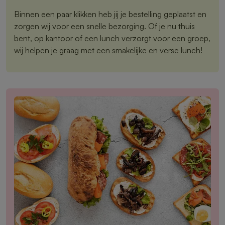
Binnen een paar klikken heb jij je bestelling geplaatst en
zorgen wij voor een snelle bezorging. Of je nu thuis
bent, op kantoor of een lunch verzorgt voor een groep,
wij helpen je graag met een smakelijke en verse lunch!