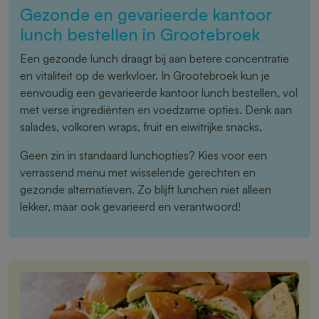
Gezonde en gevarieerde kantoor
lunch bestellen in Grootebroek
Een gezonde lunch draagt bij aan betere concentratie
en vitaliteit op de werkvloer. In Grootebroek kun je
eenvoudig een gevarieerde kantoor lunch bestellen, vol
met verse ingrediënten en voedzame opties. Denk aan
salades, volkoren wraps, fruit en eiwitrijke snacks.
Geen zin in standaard lunchopties? Kies voor een
verrassend menu met wisselende gerechten en
gezonde alternatieven. Zo blijft lunchen niet alleen
lekker, maar ook gevarieerd en verantwoord!