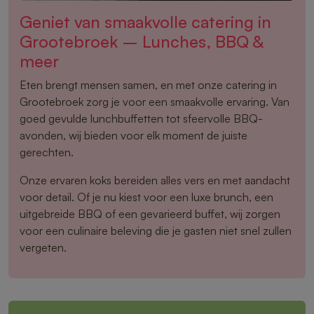
Geniet van smaakvolle catering in
Grootebroek – Lunches, BBQ &
meer
Eten brengt mensen samen, en met onze catering in
Grootebroek zorg je voor een smaakvolle ervaring. Van
goed gevulde lunchbuffetten tot sfeervolle BBQ-
avonden, wij bieden voor elk moment de juiste
gerechten.
Onze ervaren koks bereiden alles vers en met aandacht
voor detail. Of je nu kiest voor een luxe brunch, een
uitgebreide BBQ of een gevarieerd buffet, wij zorgen
voor een culinaire beleving die je gasten niet snel zullen
vergeten.