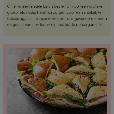
Of je nu een enkele lunch bestelt of voor een grotere
groep iets nodig hebt, wij zorgen voor een smakelijke
oplossing. Laat je inspireren door ons gevarieerde menu
en geniet van een lunch die met liefde is klaargemaakt!