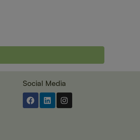
Social Media