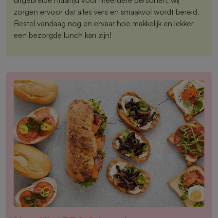
zorgen ervoor dat alles vers en smaakvol wordt bereid.
Bestel vandaag nog en ervaar hoe makkelijk en lekker
een bezorgde lunch kan zijn!