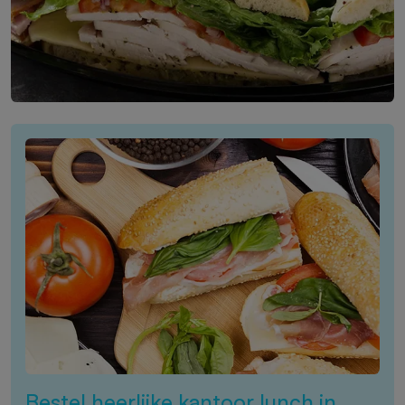
Bestel heerlijke kantoor lunch in