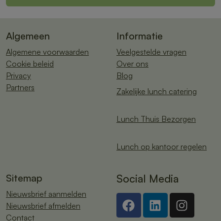
Algemeen
Informatie
Algemene voorwaarden
Veelgestelde vragen
Cookie beleid
Over ons
Privacy
Blog
Partners
Zakelijke lunch catering
Lunch Thuis Bezorgen
Lunch op kantoor regelen
Sitemap
Social Media
Nieuwsbrief aanmelden
Nieuwsbrief afmelden
Contact