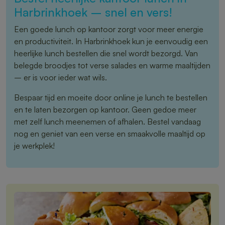
Harbrinkhoek – snel en vers!
Een goede lunch op kantoor zorgt voor meer energie
en productiviteit. In Harbrinkhoek kun je eenvoudig een
heerlijke lunch bestellen die snel wordt bezorgd. Van
belegde broodjes tot verse salades en warme maaltijden
– er is voor ieder wat wils.
Bespaar tijd en moeite door online je lunch te bestellen
en te laten bezorgen op kantoor. Geen gedoe meer
met zelf lunch meenemen of afhalen. Bestel vandaag
nog en geniet van een verse en smaakvolle maaltijd op
je werkplek!