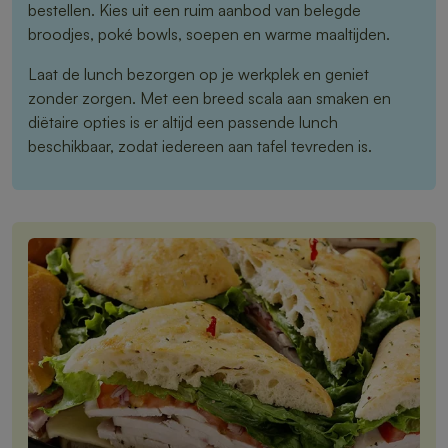
bestellen. Kies uit een ruim aanbod van belegde
broodjes, poké bowls, soepen en warme maaltijden.
Laat de lunch bezorgen op je werkplek en geniet
zonder zorgen. Met een breed scala aan smaken en
diëtaire opties is er altijd een passende lunch
beschikbaar, zodat iedereen aan tafel tevreden is.