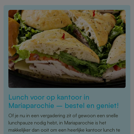
Lunch voor op kantoor in
Mariaparochie – bestel en geniet!
Of je nu in een vergadering zit of gewoon een snelle
lunchpauze nodig hebt, in Mariaparochie is het
makkelijker dan ooit om een heerlijke kantoor lunch te