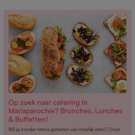
Op zoek naar catering in
Mariaparochie? Brunches, Lunches
& Buffetten!
Wil je zonder stress genieten van heerlijk eten? Onze