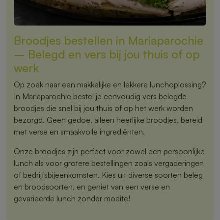
Broodjes bestellen in Mariaparochie
– Belegd en vers bij jou thuis of op
werk
Op zoek naar een makkelijke en lekkere lunchoplossing?
In Mariaparochie bestel je eenvoudig vers belegde
broodjes die snel bij jou thuis of op het werk worden
bezorgd. Geen gedoe, alleen heerlijke broodjes, bereid
met verse en smaakvolle ingrediënten.
Onze broodjes zijn perfect voor zowel een persoonlijke
lunch als voor grotere bestellingen zoals vergaderingen
of bedrijfsbijeenkomsten. Kies uit diverse soorten beleg
en broodsoorten, en geniet van een verse en
gevarieerde lunch zonder moeite!