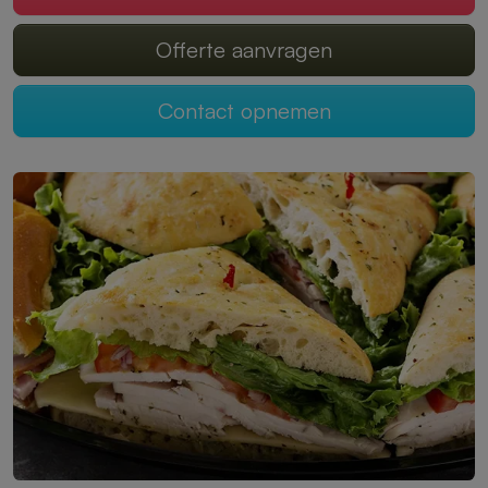
Offerte aanvragen
Contact opnemen