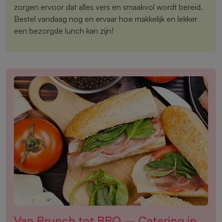
zorgen ervoor dat alles vers en smaakvol wordt bereid.
Bestel vandaag nog en ervaar hoe makkelijk en lekker
een bezorgde lunch kan zijn!
Van Brunch tot BBQ – Catering in