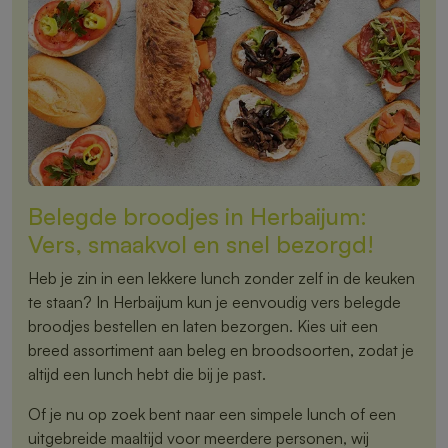
Belegde broodjes in Herbaijum:
Vers, smaakvol en snel bezorgd!
Heb je zin in een lekkere lunch zonder zelf in de keuken
te staan? In Herbaijum kun je eenvoudig vers belegde
broodjes bestellen en laten bezorgen. Kies uit een
breed assortiment aan beleg en broodsoorten, zodat je
altijd een lunch hebt die bij je past.
Of je nu op zoek bent naar een simpele lunch of een
uitgebreide maaltijd voor meerdere personen, wij