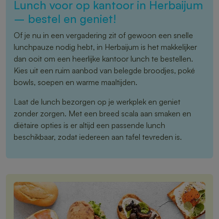
Lunch voor op kantoor in Herbaijum
– bestel en geniet!
Of je nu in een vergadering zit of gewoon een snelle
lunchpauze nodig hebt, in Herbaijum is het makkelijker
dan ooit om een heerlijke kantoor lunch te bestellen.
Kies uit een ruim aanbod van belegde broodjes, poké
bowls, soepen en warme maaltijden.
Laat de lunch bezorgen op je werkplek en geniet
zonder zorgen. Met een breed scala aan smaken en
diëtaire opties is er altijd een passende lunch
beschikbaar, zodat iedereen aan tafel tevreden is.