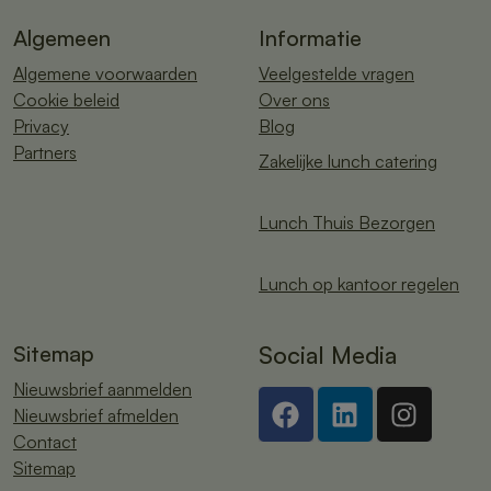
Algemeen
Informatie
Algemene voorwaarden
Veelgestelde vragen
Cookie beleid
Over ons
Privacy
Blog
Partners
Zakelijke lunch catering
Lunch Thuis Bezorgen
Lunch op kantoor regelen
Sitemap
Social Media
Nieuwsbrief aanmelden
Nieuwsbrief afmelden
Contact
Sitemap