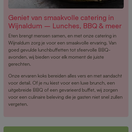
Geniet van smaakvolle catering in
Wijnaldum – Lunches, BBQ & meer
Eten brengt mensen samen, en met onze catering in
Wijnaldum zorg je voor een smaakvolle ervaring. Van
goed gevulde lunchbuffetten tot sfeervolle BBQ-
avonden, wij bieden voor elk moment de juiste
gerechten.
Onze ervaren koks bereiden alles vers en met aandacht
voor detail. Of je nu kiest voor een luxe brunch, een
uitgebreide BBQ of een gevarieerd buffet, wij zorgen
voor een culinaire beleving die je gasten niet snel zullen
vergeten.