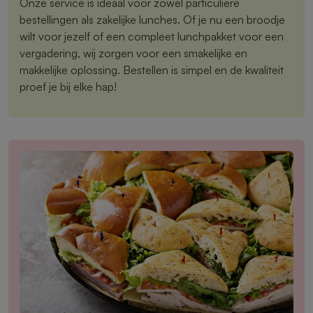
Onze service is ideaal voor zowel particuliere
bestellingen als zakelijke lunches. Of je nu een broodje
wilt voor jezelf of een compleet lunchpakket voor een
vergadering, wij zorgen voor een smakelijke en
makkelijke oplossing. Bestellen is simpel en de kwaliteit
proef je bij elke hap!