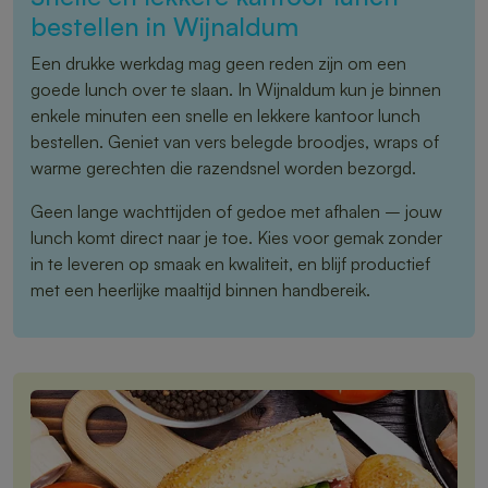
bestellen in Wijnaldum
Een drukke werkdag mag geen reden zijn om een
goede lunch over te slaan. In Wijnaldum kun je binnen
enkele minuten een snelle en lekkere kantoor lunch
bestellen. Geniet van vers belegde broodjes, wraps of
warme gerechten die razendsnel worden bezorgd.
Geen lange wachttijden of gedoe met afhalen – jouw
lunch komt direct naar je toe. Kies voor gemak zonder
in te leveren op smaak en kwaliteit, en blijf productief
met een heerlijke maaltijd binnen handbereik.